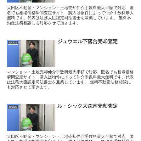
大田区不動産・マンション・土地売却仲介手数料最大半額で対応 匿
名でも相場価格瞬間査定サイト 購入は物件によって仲介手数料最大
無料です。代表は法務大臣認定司法書士を兼業しています。 無料不
動産法務相談にも対応させて頂きます。
ジュウエル下落合売却査定
topics
マンション・土地売却仲介手数料最大半額で対応 匿名でも相場価格
瞬間査定サイト 購入は物件によって仲介手数料最大無料です。代表
は法務大臣認定司法書士を兼業しています。 無料不動産法務相談に
も対応させて頂きます。
ル・シック大森南売却査定
topics
大田区不動産・マンション・土地売却仲介手数料最大半額で対応 匿