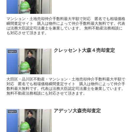
マンション・土地売却仲介手数料最大半額で対応 匿名でも相場価格
瞬間査定サイト 購入は物件によって仲介手数料最大無料です。代表
は法務大臣認定司法書士を兼業しています。 無料不動産法務相談に
も対応させて頂きます。
クレッセント大森４売却査定
topics
大田区・品川区不動産・マンション・土地売却仲介手数料最大半額で
対応 匿名でも相場価格瞬間査定サイト 購入は物件によって仲介手
数料最大無料です。代表は法務大臣認定司法書士を兼業しています。
無料不動産法務相談にも対応させて頂きます。
アデッソ大森売却査定
topics