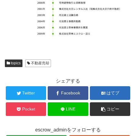
topics
不動産売却
シェアする
Twitter
Facebook
はてブ
Pocket
LINE
コピー
escrow_adminをフォローする