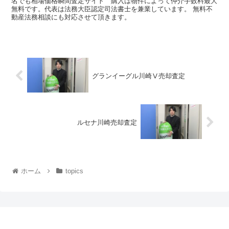
名でも相場価格瞬間査定サイト 購入は物件によって仲介手数料最大
無料です。代表は法務大臣認定司法書士を兼業しています。 無料不
動産法務相談にも対応させて頂きます。
グランイーグル川崎Ⅴ売却査定
ルセナ川崎売却査定
ホーム
topics