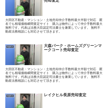
売却査定
大田区不動産・マンション・土地売却仲介手数料最大半額で対応 匿
名でも相場価格瞬間査定サイト 購入は物件によって仲介手数料最大
無料です。代表は法務大臣認定司法書士を兼業しています。 無料不
動産法務相談にも対応させて頂きます。
大森パーク・ホームズグリーンマ
topics
ークコート売却査定
大田区不動産・マンション・土地売却仲介手数料最大半額で対応 匿
名でも相場価格瞬間査定サイト 購入は物件によって仲介手数料最大
無料です。代表は法務大臣認定司法書士を兼業しています。 無料不
動産法務相談にも対応させて頂きます。
レイクヒル長原売却査定
topics