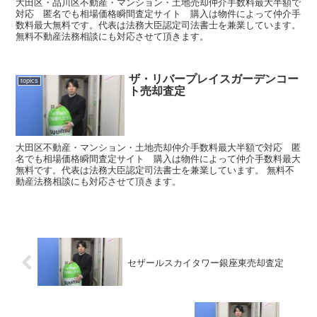
大田区・品川区不動産・マンション・土地売却仲介手数料最大半額で
対応 匿名でも相場価格瞬間査定サイト 購入は物件によって仲介手
数料最大無料です。代表は法務大臣認定司法書士を兼業しています。
無料不動産法務相談にも対応させて頂きます。
ザ・リバープレイスガーデンコー
topics
ト売却査定
大田区不動産・マンション・土地売却仲介手数料最大半額で対応 匿
名でも相場価格瞬間査定サイト 購入は物件によって仲介手数料最大
無料です。代表は法務大臣認定司法書士を兼業しています。 無料不
動産法務相談にも対応させて頂きます。
セザールスカイタワー銀座東売却査定