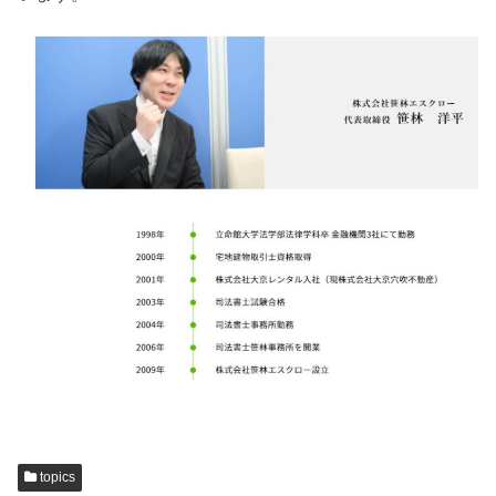
topics