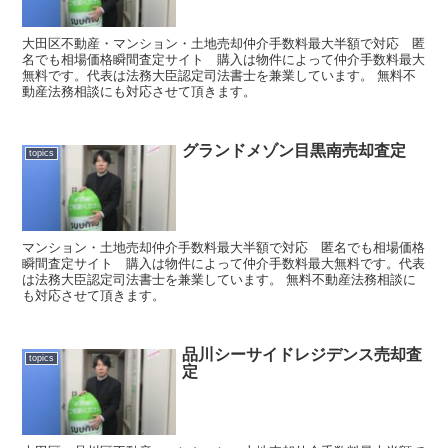
大田区不動産・マンション・土地売却仲介手数料最大半額で対応 匿
名でも相場価格瞬間査定サイト 購入は物件によって仲介手数料最大
無料です。代表は法務大臣認定司法書士を兼業しています。 無料不
動産法務相談にも対応させて頂きます。
グランドメゾン目黒南売却査定
topics
マンション・土地売却仲介手数料最大半額で対応 匿名でも相場価格
瞬間査定サイト 購入は物件によって仲介手数料最大無料です。代表
は法務大臣認定司法書士を兼業しています。 無料不動産法務相談に
も対応させて頂きます。
品川シーサイドレジデンス売却査
topics
定