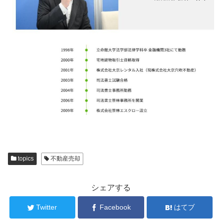
topics
不動産売却
シェアする
Twitter
Facebook
はてブ