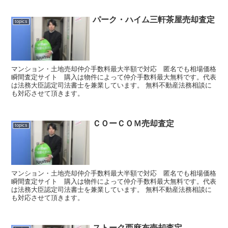
パーク・ハイム三軒茶屋売却査定
topics
マンション・土地売却仲介手数料最大半額で対応 匿名でも相場価格
瞬間査定サイト 購入は物件によって仲介手数料最大無料です。代表
は法務大臣認定司法書士を兼業しています。 無料不動産法務相談に
も対応させて頂きます。
ＣＯーＣＯＭ売却査定
topics
マンション・土地売却仲介手数料最大半額で対応 匿名でも相場価格
瞬間査定サイト 購入は物件によって仲介手数料最大無料です。代表
は法務大臣認定司法書士を兼業しています。 無料不動産法務相談に
も対応させて頂きます。
ストーク西麻布売却査定