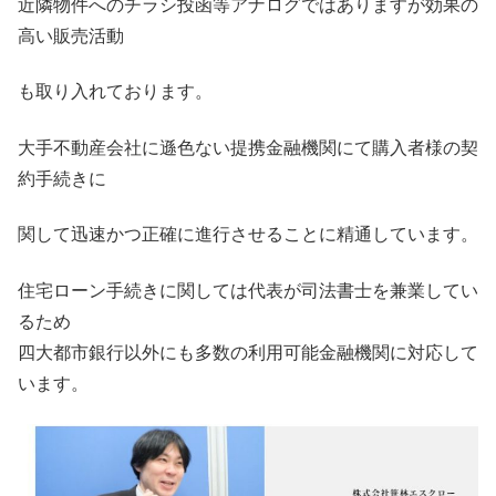
近隣物件へのチラシ投函等アナログではありますが効果の
高い販売活動
も取り入れております。
大手不動産会社に遜色ない提携金融機関にて購入者様の契
約手続きに
関して迅速かつ正確に進行させることに精通しています。
住宅ローン手続きに関しては代表が司法書士を兼業してい
るため
四大都市銀行以外にも多数の利用可能金融機関に対応して
います。