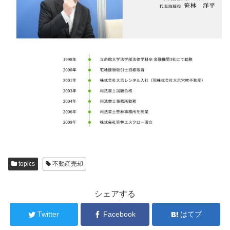
topics
不動産売却
シェアする
Twitter
Facebook
はてブ