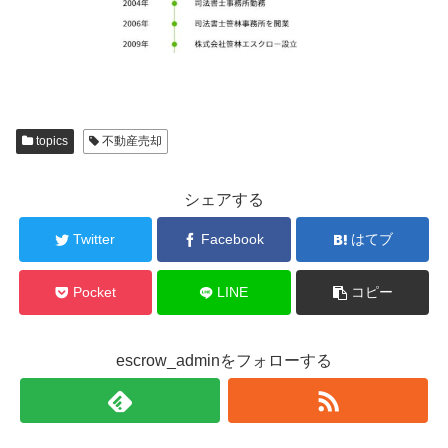
topics
不動産売却
シェアする
Twitter
Facebook
はてブ
Pocket
LINE
コピー
escrow_adminをフォローする