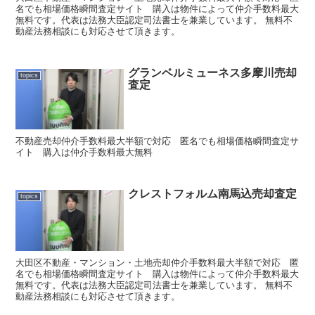
名でも相場価格瞬間査定サイト 購入は物件によって仲介手数料最大
無料です。代表は法務大臣認定司法書士を兼業しています。 無料不
動産法務相談にも対応させて頂きます。
グランベルミューネス多摩川売却
topics
査定
不動産売却仲介手数料最大半額で対応 匿名でも相場価格瞬間査定サ
イト 購入は仲介手数料最大無料
クレストフォルム南馬込売却査定
topics
大田区不動産・マンション・土地売却仲介手数料最大半額で対応 匿
名でも相場価格瞬間査定サイト 購入は物件によって仲介手数料最大
無料です。代表は法務大臣認定司法書士を兼業しています。 無料不
動産法務相談にも対応させて頂きます。