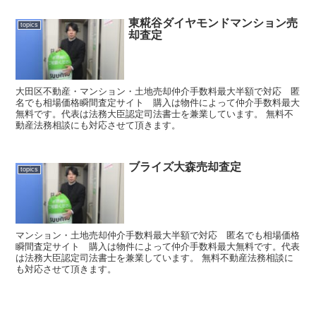
東糀谷ダイヤモンドマンション売
topics
却査定
大田区不動産・マンション・土地売却仲介手数料最大半額で対応 匿
名でも相場価格瞬間査定サイト 購入は物件によって仲介手数料最大
無料です。代表は法務大臣認定司法書士を兼業しています。 無料不
動産法務相談にも対応させて頂きます。
ブライズ大森売却査定
topics
マンション・土地売却仲介手数料最大半額で対応 匿名でも相場価格
瞬間査定サイト 購入は物件によって仲介手数料最大無料です。代表
は法務大臣認定司法書士を兼業しています。 無料不動産法務相談に
も対応させて頂きます。