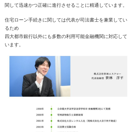
関して迅速かつ正確に進行させることに精通しています。
住宅ローン手続きに関しては代表が司法書士を兼業してい
るため
四大都市銀行以外にも多数の利用可能金融機関に対応して
います。