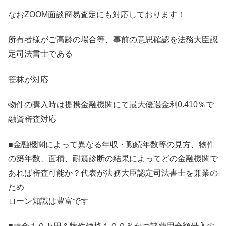
なおZOOM面談簡易査定にも対応しております！
所有者様がご高齢の場合等、事前の意思確認を法務大臣認
定司法書士である
笹林が対応
物件の購入時は提携金融機関にて最大優遇金利0.410％で
融資審査対応
■金融機関によって異なる年収・勤続年数等の見方、物件
の築年数、面積、耐震診断の結果によってどの金融機関で
あれば審査可能か？代表が法務大臣認定司法書士を兼業の
ため
ローン知識は豊富です