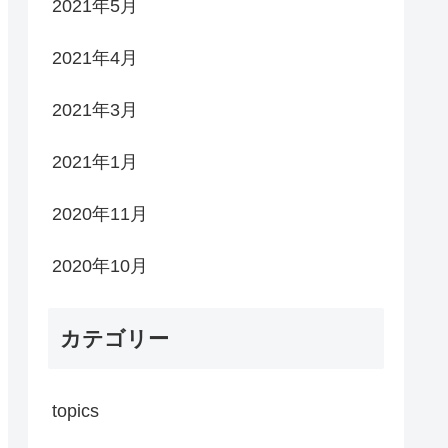
2021年5月
2021年4月
2021年3月
2021年1月
2020年11月
2020年10月
カテゴリー
topics