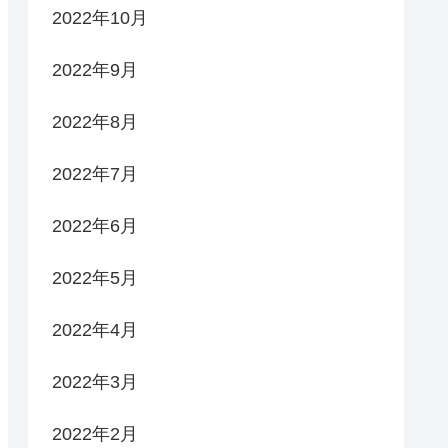
2022年10月
2022年9月
2022年8月
2022年7月
2022年6月
2022年5月
2022年4月
2022年3月
2022年2月