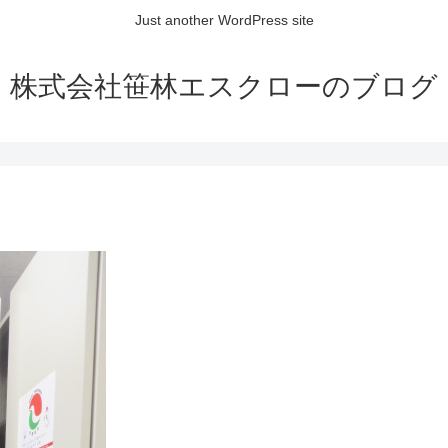
Just another WordPress site
株式会社笹林エスクローのブログ