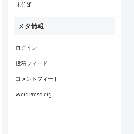
未分類
メタ情報
ログイン
投稿フィード
コメントフィード
WordPress.org