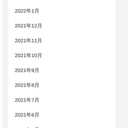
2022年1月
2021年12月
2021年11月
2021年10月
2021年9月
2021年8月
2021年7月
2021年6月