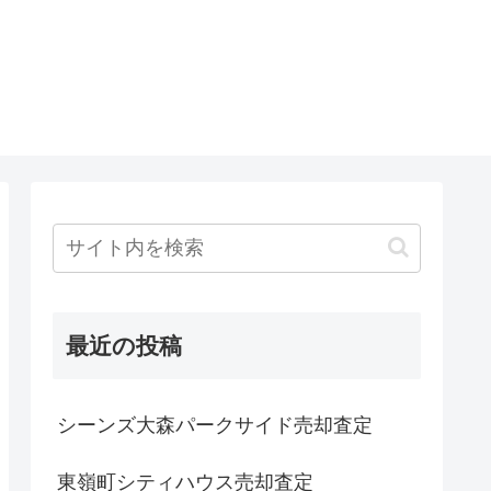
最近の投稿
シーンズ大森パークサイド売却査定
東嶺町シティハウス売却査定