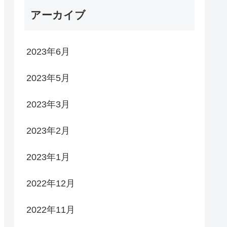
アーカイブ
2023年6月
2023年5月
2023年3月
2023年2月
2023年1月
2022年12月
2022年11月