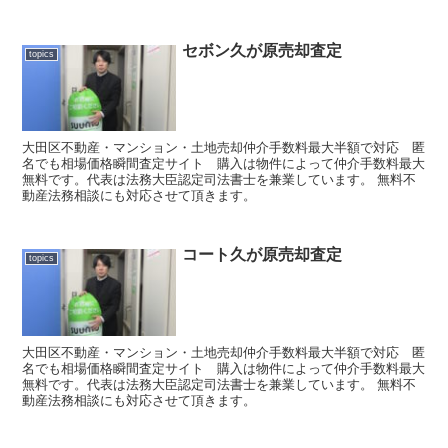
セボン久が原売却査定
topics
大田区不動産・マンション・土地売却仲介手数料最大半額で対応 匿
名でも相場価格瞬間査定サイト 購入は物件によって仲介手数料最大
無料です。代表は法務大臣認定司法書士を兼業しています。 無料不
動産法務相談にも対応させて頂きます。
コート久が原売却査定
topics
大田区不動産・マンション・土地売却仲介手数料最大半額で対応 匿
名でも相場価格瞬間査定サイト 購入は物件によって仲介手数料最大
無料です。代表は法務大臣認定司法書士を兼業しています。 無料不
動産法務相談にも対応させて頂きます。