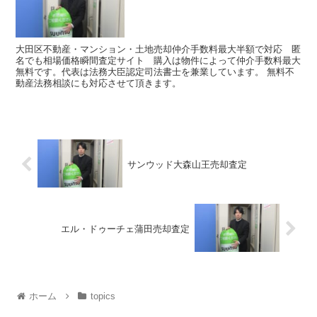
大田区不動産・マンション・土地売却仲介手数料最大半額で対応 匿
名でも相場価格瞬間査定サイト 購入は物件によって仲介手数料最大
無料です。代表は法務大臣認定司法書士を兼業しています。 無料不
動産法務相談にも対応させて頂きます。
サンウッド大森山王売却査定
エル・ドゥーチェ蒲田売却査定
ホーム
topics