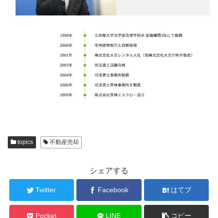
topics
不動産売却
シェアする
Twitter
Facebook
はてブ
Pocket
LINE
コピー