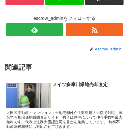
escrow_adminをフォローする
escrow_admin
関連記事
メイツ多摩川緑地売却査定
topics
大田区不動産・マンション・土地売却仲介手数料最大半額で対応 匿
名でも相場価格瞬間査定サイト 購入は物件によって仲介手数料最大
無料です。代表は法務大臣認定司法書士を兼業しています。 無料不
動産法務相談にも対応させて頂きます。