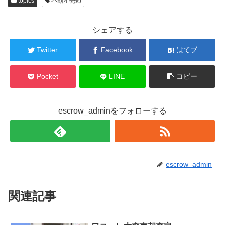
topics
不動産売却
シェアする
Twitter
Facebook
はてブ
Pocket
LINE
コピー
escrow_adminをフォローする
escrow_admin
関連記事