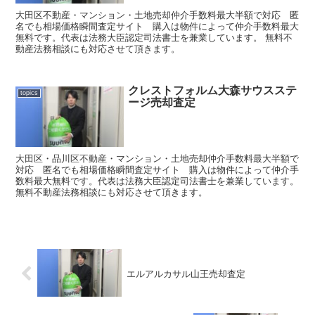
大田区不動産・マンション・土地売却仲介手数料最大半額で対応 匿
名でも相場価格瞬間査定サイト 購入は物件によって仲介手数料最大
無料です。代表は法務大臣認定司法書士を兼業しています。 無料不
動産法務相談にも対応させて頂きます。
クレストフォルム大森サウスステ
topics
ージ売却査定
大田区・品川区不動産・マンション・土地売却仲介手数料最大半額で
対応 匿名でも相場価格瞬間査定サイト 購入は物件によって仲介手
数料最大無料です。代表は法務大臣認定司法書士を兼業しています。
無料不動産法務相談にも対応させて頂きます。
エルアルカサル山王売却査定