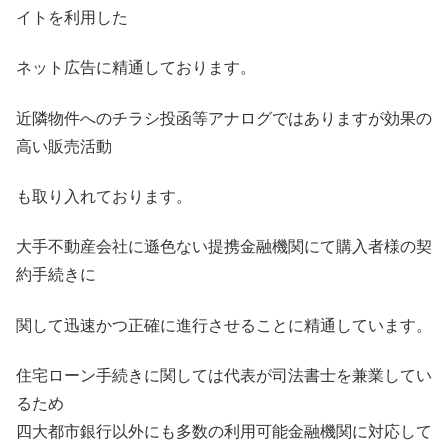
イトを利用した
ネット広告に精通しております。
近隣物件へのチラシ投函等アナログではありますが効果の
高い販売活動
も取り入れております。
大手不動産会社に遜色ない提携金融機関にて購入者様の契
約手続きに
関して迅速かつ正確に進行させることに精通しています。
住宅ローン手続きに関しては代表が司法書士を兼業してい
るため
四大都市銀行以外にも多数の利用可能金融機関に対応して