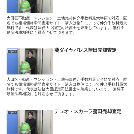
大田区不動産・マンション・土地売却仲介手数料最大半額で対応 匿
名でも相場価格瞬間査定サイト 購入は物件によって仲介手数料最大
無料です。代表は法務大臣認定司法書士を兼業しています。 無料不
動産法務相談にも対応させて頂きます。
葵ダイヤパレス蒲田売却査定
topics
大田区不動産・マンション・土地売却仲介手数料最大半額で対応 匿
名でも相場価格瞬間査定サイト 購入は物件によって仲介手数料最大
無料です。代表は法務大臣認定司法書士を兼業しています。 無料不
動産法務相談にも対応させて頂きます。
デュオ・スカーラ蒲田売却査定
topics