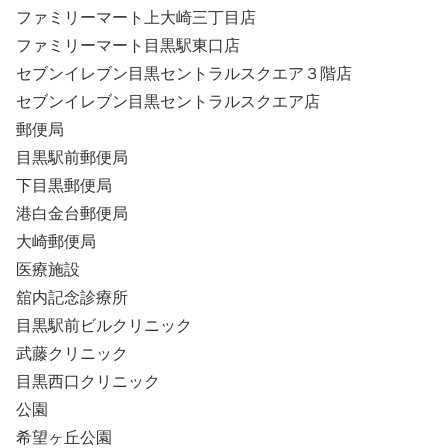
ファミリーマート上大崎三丁目店
ファミリーマート目黒駅東口店
セブンイレブン目黒セントラルスクエア３階店
セブンイレブン目黒セントラルスクエア店
郵便局
目黒駅前郵便局
下目黒郵便局
港白金台郵便局
大崎郵便局
医療施設
舘内記念診療所
目黒駅前ビルクリニック
武藤クリニック
目黒西口クリニック
公園
希望ヶ丘公園