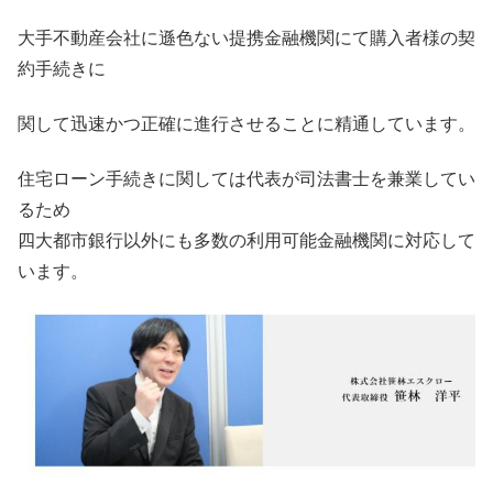
大手不動産会社に遜色ない提携金融機関にて購入者様の契
約手続きに
関して迅速かつ正確に進行させることに精通しています。
住宅ローン手続きに関しては代表が司法書士を兼業してい
るため
四大都市銀行以外にも多数の利用可能金融機関に対応して
います。