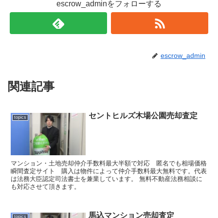
escrow_adminをフォローする
escrow_admin
関連記事
セントヒルズ木場公園売却査定
topics
マンション・土地売却仲介手数料最大半額で対応 匿名でも相場価格
瞬間査定サイト 購入は物件によって仲介手数料最大無料です。代表
は法務大臣認定司法書士を兼業しています。 無料不動産法務相談に
も対応させて頂きます。
馬込マンション売却査定
topics