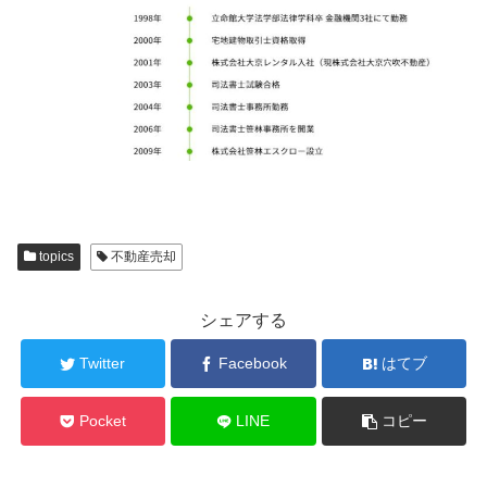
topics
不動産売却
シェアする
Twitter
Facebook
はてブ
Pocket
LINE
コピー