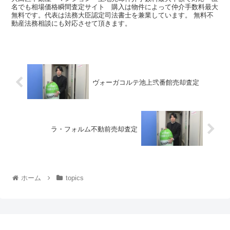
名でも相場価格瞬間査定サイト 購入は物件によって仲介手数料最大
無料です。代表は法務大臣認定司法書士を兼業しています。 無料不
動産法務相談にも対応させて頂きます。
ヴォーガコルテ池上弐番館売却査定
ラ・フォルム不動前売却査定
ホーム
topics