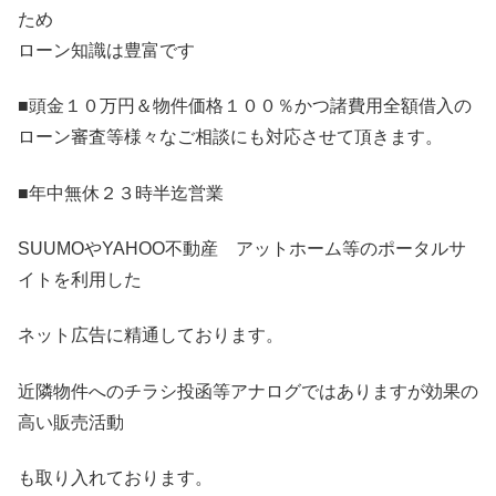
ため
ローン知識は豊富です
■頭金１０万円＆物件価格１００％かつ諸費用全額借入の
ローン審査等様々なご相談にも対応させて頂きます。
■年中無休２３時半迄営業
SUUMOやYAHOO不動産 アットホーム等のポータルサ
イトを利用した
ネット広告に精通しております。
近隣物件へのチラシ投函等アナログではありますが効果の
高い販売活動
も取り入れております。