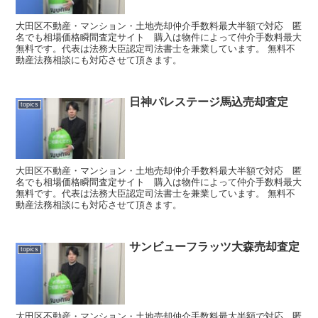
大田区不動産・マンション・土地売却仲介手数料最大半額で対応 匿
名でも相場価格瞬間査定サイト 購入は物件によって仲介手数料最大
無料です。代表は法務大臣認定司法書士を兼業しています。 無料不
動産法務相談にも対応させて頂きます。
日神パレステージ馬込売却査定
topics
大田区不動産・マンション・土地売却仲介手数料最大半額で対応 匿
名でも相場価格瞬間査定サイト 購入は物件によって仲介手数料最大
無料です。代表は法務大臣認定司法書士を兼業しています。 無料不
動産法務相談にも対応させて頂きます。
サンビューフラッツ大森売却査定
topics
大田区不動産・マンション・土地売却仲介手数料最大半額で対応 匿