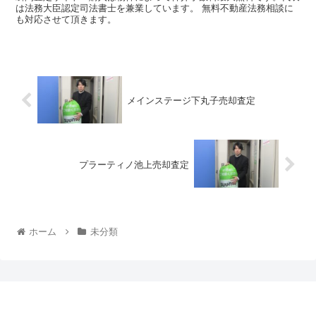
は法務大臣認定司法書士を兼業しています。 無料不動産法務相談に
も対応させて頂きます。
メインステージ下丸子売却査定
プラーティノ池上売却査定
ホーム
未分類