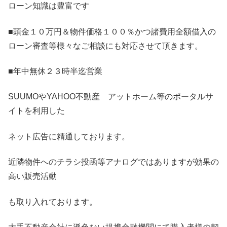
ローン知識は豊富です
■頭金１０万円＆物件価格１００％かつ諸費用全額借入の
ローン審査等様々なご相談にも対応させて頂きます。
■年中無休２３時半迄営業
SUUMOやYAHOO不動産 アットホーム等のポータルサ
イトを利用した
ネット広告に精通しております。
近隣物件へのチラシ投函等アナログではありますが効果の
高い販売活動
も取り入れております。