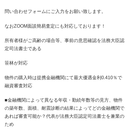
問い合わせフォームにご入力をお願い致します。
なおZOOM面談簡易査定にも対応しております！
所有者様がご高齢の場合等、事前の意思確認を法務大臣認
定司法書士である
笹林が対応
物件の購入時は提携金融機関にて最大優遇金利0.410％で
融資審査対応
■金融機関によって異なる年収・勤続年数等の見方、物件
の築年数、面積、耐震診断の結果によってどの金融機関で
あれば審査可能か？代表が法務大臣認定司法書士を兼業の
ため