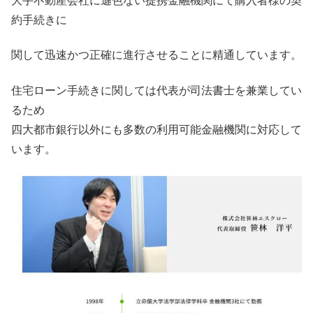
大手不動産会社に遜色ない提携金融機関にて購入者様の契
約手続きに
関して迅速かつ正確に進行させることに精通しています。
住宅ローン手続きに関しては代表が司法書士を兼業してい
るため
四大都市銀行以外にも多数の利用可能金融機関に対応して
います。