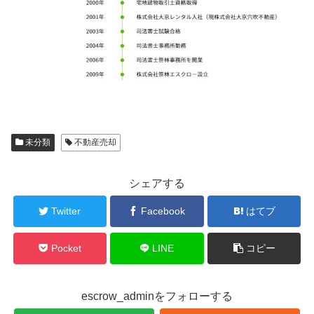
未分類
不動産売却
シェアする
Twitter
Facebook
はてブ
Pocket
LINE
コピー
escrow_adminをフォローする