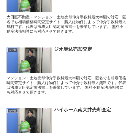
大田区不動産・マンション・土地売却仲介手数料最大半額で対応 匿
名でも相場価格瞬間査定サイト 購入は物件によって仲介手数料最大
無料です。代表は法務大臣認定司法書士を兼業しています。 無料不
動産法務相談にも対応させて頂きます。
ジオ馬込売却査定
未分類
マンション・土地売却仲介手数料最大半額で対応 匿名でも相場価格
瞬間査定サイト 購入は物件によって仲介手数料最大無料です。代表
は法務大臣認定司法書士を兼業しています。 無料不動産法務相談に
も対応させて頂きます。
ハイホーム南大井売却査定
未分類