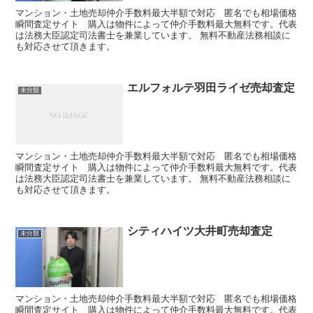
マンション・土地売却仲介手数料最大半額で対応 匿名でも相場価格
瞬間査定サイト 購入は物件によって仲介手数料最大無料です。代表
は法務大臣認定司法書士を兼業しています。 無料不動産法務相談に
も対応させて頂きます。
エルフォルテ羽田ライゼ売却査定
未分類
マンション・土地売却仲介手数料最大半額で対応 匿名でも相場価格
瞬間査定サイト 購入は物件によって仲介手数料最大無料です。代表
は法務大臣認定司法書士を兼業しています。 無料不動産法務相談に
も対応させて頂きます。
シティハイツ大井町売却査定
未分類
マンション・土地売却仲介手数料最大半額で対応 匿名でも相場価格
瞬間査定サイト 購入は物件によって仲介手数料最大無料です。代表