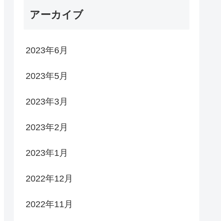
アーカイブ
2023年6月
2023年5月
2023年3月
2023年2月
2023年1月
2022年12月
2022年11月