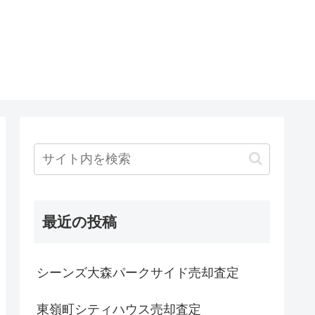
最近の投稿
シーンズ大森パークサイド売却査定
東嶺町シティハウス売却査定