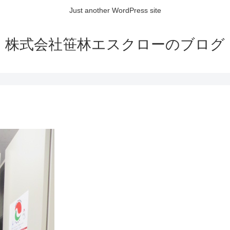
Just another WordPress site
株式会社笹林エスクローのブログ