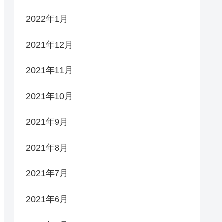
2022年1月
2021年12月
2021年11月
2021年10月
2021年9月
2021年8月
2021年7月
2021年6月