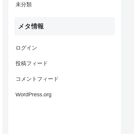
未分類
メタ情報
ログイン
投稿フィード
コメントフィード
WordPress.org