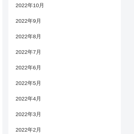
2022年10月
2022年9月
2022年8月
2022年7月
2022年6月
2022年5月
2022年4月
2022年3月
2022年2月