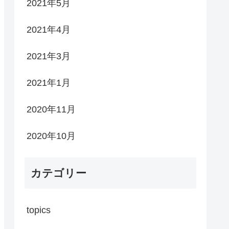
2021年5月
2021年4月
2021年3月
2021年1月
2020年11月
2020年10月
カテゴリー
topics