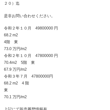
２０）迄
是非お問い合わせください。
令和２年１０月 49800000 円
68.2 m2
4階 東
73.0 万円/m2
令和２年１０月 47800000 円
70.4m2 5階 東
67.9 万円/m2
令和３年７月 47800000円
68.2 m2 4 階
東
70.1 万円/m2
上記にて販売履歴情報有