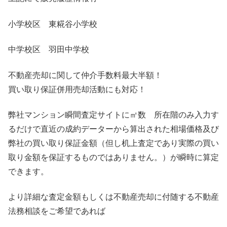
小学校区 東糀谷小学校
中学校区 羽田中学校
不動産売却に関して仲介手数料最大半額！
買い取り保証併用売却活動にも対応！
弊社マンション瞬間査定サイトに㎡数 所在階のみ入力す
るだけで直近の成約データーから算出された相場価格及び
弊社の買い取り保証金額（但し机上査定であり実際の買い
取り金額を保証するものではありません。）が瞬時に算定
できます。
より詳細な査定金額もしくは不動産売却に付随する不動産
法務相談をご希望であれば