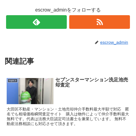
escrow_adminをフォローする
escrow_admin
関連記事
セブンスターマンション洗足池売
topics
却査定
大田区不動産・マンション・土地売却仲介手数料最大半額で対応 匿
名でも相場価格瞬間査定サイト 購入は物件によって仲介手数料最大
無料です。代表は法務大臣認定司法書士を兼業しています。 無料不
動産法務相談にも対応させて頂きます。