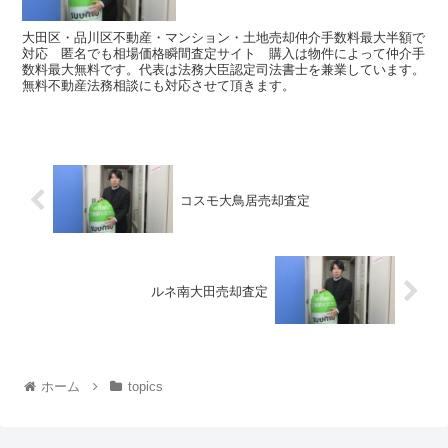
大田区・品川区不動産・マンション・土地売却仲介手数料最大半額で
対応 匿名でも相場価格瞬間査定サイト 購入は物件によって仲介手
数料最大無料です。代表は法務大臣認定司法書士を兼業しています。
無料不動産法務相談にも対応させて頂きます。
コスモ大鳥居売却査定
ルネ南大田売却査定
ホーム
topics