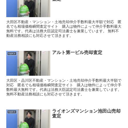
大田区不動産・マンション・土地売却仲介手数料最大半額で対応 匿
名でも相場価格瞬間査定サイト 購入は物件によって仲介手数料最大
無料です。代表は法務大臣認定司法書士を兼業しています。 無料不
動産法務相談にも対応させて頂きます。
アルト第一ビル売却査定
topics
大田区・品川区不動産・マンション・土地売却仲介手数料最大半額で
対応 匿名でも相場価格瞬間査定サイト 購入は物件によって仲介手
数料最大無料です。代表は法務大臣認定司法書士を兼業しています。
無料不動産法務相談にも対応させて頂きます。
ライオンズマンション池田山売却
topics
査定