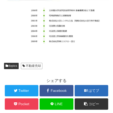
topics
不動産売却
シェアする
Twitter
Facebook
はてブ
Pocket
LINE
コピー