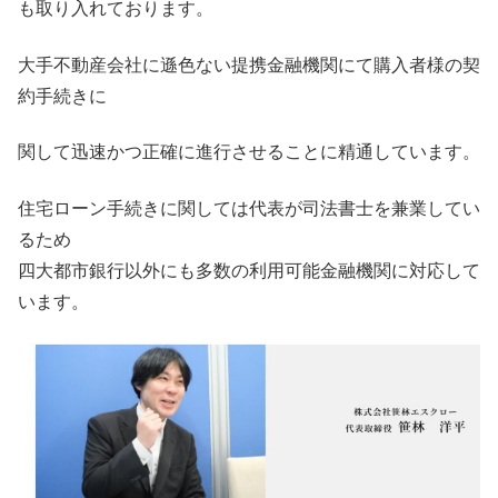
も取り入れております。
大手不動産会社に遜色ない提携金融機関にて購入者様の契
約手続きに
関して迅速かつ正確に進行させることに精通しています。
住宅ローン手続きに関しては代表が司法書士を兼業してい
るため
四大都市銀行以外にも多数の利用可能金融機関に対応して
います。