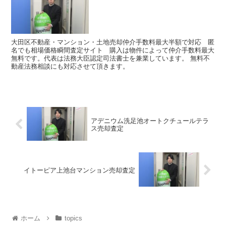
大田区不動産・マンション・土地売却仲介手数料最大半額で対応 匿
名でも相場価格瞬間査定サイト 購入は物件によって仲介手数料最大
無料です。代表は法務大臣認定司法書士を兼業しています。 無料不
動産法務相談にも対応させて頂きます。
アデニウム洗足池オートクチュールテラ
ス売却査定
イトーピア上池台マンション売却査定
ホーム
topics