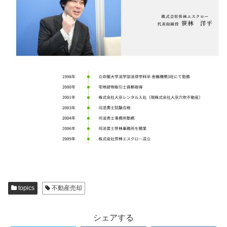
topics
不動産売却
シェアする