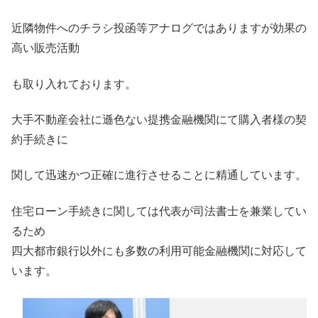
近隣物件へのチラシ投函等アナログではありますが効果の
高い販売活動
も取り入れております。
大手不動産会社に遜色ない提携金融機関にて購入者様の契
約手続きに
関して迅速かつ正確に進行させることに精通しています。
住宅ローン手続きに関しては代表が司法書士を兼業してい
るため
四大都市銀行以外にも多数の利用可能金融機関に対応して
います。