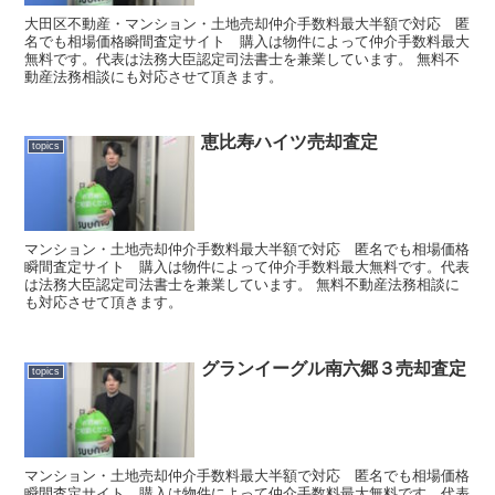
大田区不動産・マンション・土地売却仲介手数料最大半額で対応 匿
名でも相場価格瞬間査定サイト 購入は物件によって仲介手数料最大
無料です。代表は法務大臣認定司法書士を兼業しています。 無料不
動産法務相談にも対応させて頂きます。
恵比寿ハイツ売却査定
topics
マンション・土地売却仲介手数料最大半額で対応 匿名でも相場価格
瞬間査定サイト 購入は物件によって仲介手数料最大無料です。代表
は法務大臣認定司法書士を兼業しています。 無料不動産法務相談に
も対応させて頂きます。
グランイーグル南六郷３売却査定
topics
マンション・土地売却仲介手数料最大半額で対応 匿名でも相場価格
瞬間査定サイト 購入は物件によって仲介手数料最大無料です。代表