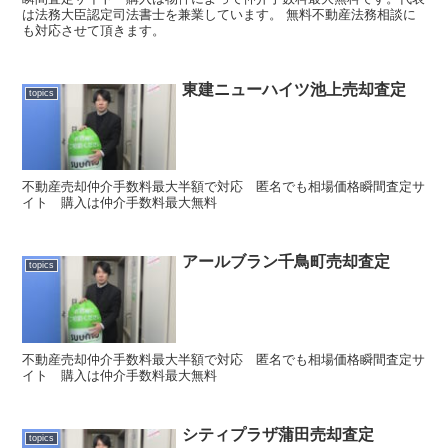
は法務大臣認定司法書士を兼業しています。 無料不動産法務相談に
も対応させて頂きます。
東建ニューハイツ池上売却査定
topics
不動産売却仲介手数料最大半額で対応 匿名でも相場価格瞬間査定サ
イト 購入は仲介手数料最大無料
アールブラン千鳥町売却査定
topics
不動産売却仲介手数料最大半額で対応 匿名でも相場価格瞬間査定サ
イト 購入は仲介手数料最大無料
シティプラザ蒲田売却査定
topics