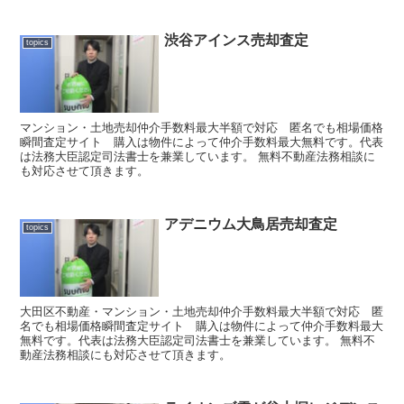
渋谷アインス売却査定
topics
マンション・土地売却仲介手数料最大半額で対応 匿名でも相場価格
瞬間査定サイト 購入は物件によって仲介手数料最大無料です。代表
は法務大臣認定司法書士を兼業しています。 無料不動産法務相談に
も対応させて頂きます。
アデニウム大鳥居売却査定
topics
大田区不動産・マンション・土地売却仲介手数料最大半額で対応 匿
名でも相場価格瞬間査定サイト 購入は物件によって仲介手数料最大
無料です。代表は法務大臣認定司法書士を兼業しています。 無料不
動産法務相談にも対応させて頂きます。