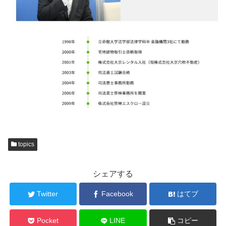
topics
シェアする
Twitter
Facebook
はてブ
Pocket
LINE
コピー