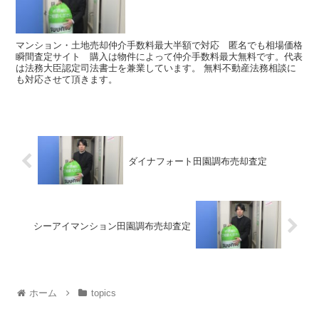
マンション・土地売却仲介手数料最大半額で対応 匿名でも相場価格
瞬間査定サイト 購入は物件によって仲介手数料最大無料です。代表
は法務大臣認定司法書士を兼業しています。 無料不動産法務相談に
も対応させて頂きます。
ダイナフォート田園調布売却査定
シーアイマンション田園調布売却査定
ホーム
topics