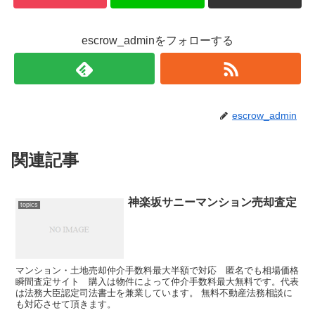
escrow_adminをフォローする
escrow_admin
関連記事
神楽坂サニーマンション売却査定
topics
マンション・土地売却仲介手数料最大半額で対応 匿名でも相場価格
瞬間査定サイト 購入は物件によって仲介手数料最大無料です。代表
は法務大臣認定司法書士を兼業しています。 無料不動産法務相談に
も対応させて頂きます。