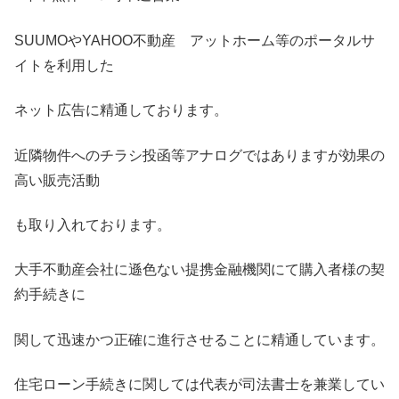
SUUMOやYAHOO不動産 アットホーム等のポータルサ
イトを利用した
ネット広告に精通しております。
近隣物件へのチラシ投函等アナログではありますが効果の
高い販売活動
も取り入れております。
大手不動産会社に遜色ない提携金融機関にて購入者様の契
約手続きに
関して迅速かつ正確に進行させることに精通しています。
住宅ローン手続きに関しては代表が司法書士を兼業してい