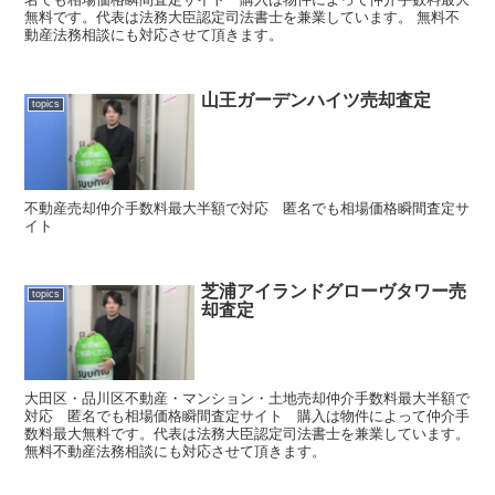
無料です。代表は法務大臣認定司法書士を兼業しています。 無料不
動産法務相談にも対応させて頂きます。
山王ガーデンハイツ売却査定
topics
不動産売却仲介手数料最大半額で対応 匿名でも相場価格瞬間査定サ
イト
芝浦アイランドグローヴタワー売
topics
却査定
大田区・品川区不動産・マンション・土地売却仲介手数料最大半額で
対応 匿名でも相場価格瞬間査定サイト 購入は物件によって仲介手
数料最大無料です。代表は法務大臣認定司法書士を兼業しています。
無料不動産法務相談にも対応させて頂きます。