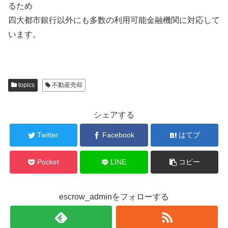
るため
四大都市銀行以外にも多数の利用可能金融機関に対応して
います。
topics
不動産売却
シェアする
Twitter
Facebook
はてブ
Pocket
LINE
コピー
escrow_adminをフォローする