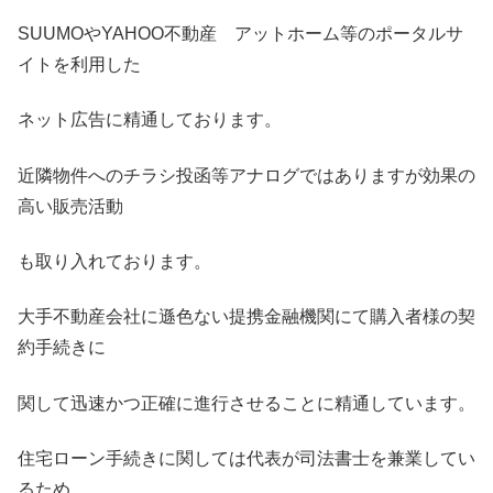
SUUMOやYAHOO不動産 アットホーム等のポータルサ
イトを利用した
ネット広告に精通しております。
近隣物件へのチラシ投函等アナログではありますが効果の
高い販売活動
も取り入れております。
大手不動産会社に遜色ない提携金融機関にて購入者様の契
約手続きに
関して迅速かつ正確に進行させることに精通しています。
住宅ローン手続きに関しては代表が司法書士を兼業してい
るため