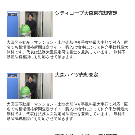
シティコープ大森東売却査定
topics
大田区不動産・マンション・土地売却仲介手数料最大半額で対応 匿
名でも相場価格瞬間査定サイト 購入は物件によって仲介手数料最大
無料です。代表は法務大臣認定司法書士を兼業しています。 無料不
動産法務相談にも対応させて頂きます。
大森ハイツ売却査定
topics
大田区不動産・マンション・土地売却仲介手数料最大半額で対応 匿
名でも相場価格瞬間査定サイト 購入は物件によって仲介手数料最大
無料です。代表は法務大臣認定司法書士を兼業しています。 無料不
動産法務相談にも対応させて頂きます。