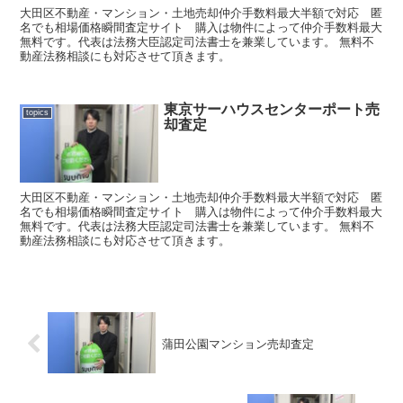
大田区不動産・マンション・土地売却仲介手数料最大半額で対応 匿
名でも相場価格瞬間査定サイト 購入は物件によって仲介手数料最大
無料です。代表は法務大臣認定司法書士を兼業しています。 無料不
動産法務相談にも対応させて頂きます。
東京サーハウスセンターポート売
topics
却査定
大田区不動産・マンション・土地売却仲介手数料最大半額で対応 匿
名でも相場価格瞬間査定サイト 購入は物件によって仲介手数料最大
無料です。代表は法務大臣認定司法書士を兼業しています。 無料不
動産法務相談にも対応させて頂きます。
蒲田公園マンション売却査定