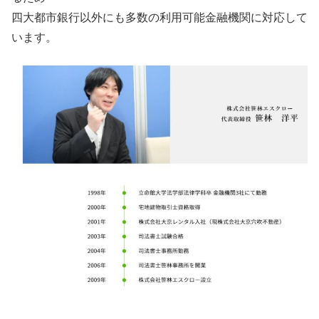
四大都市銀行以外にも多数の利用可能金融機関に対応して
います。