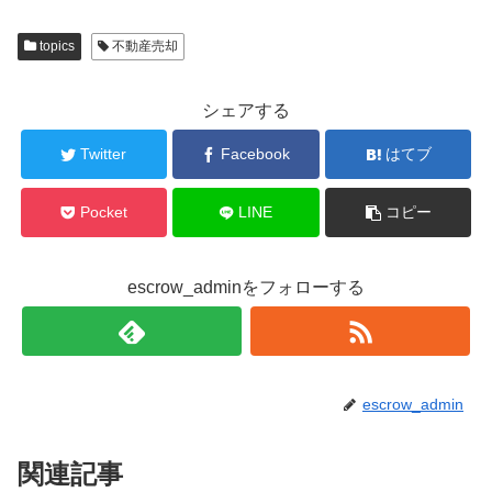
topics
不動産売却
シェアする
Twitter
Facebook
はてブ
Pocket
LINE
コピー
escrow_adminをフォローする
escrow_admin
関連記事