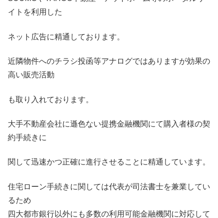
イトを利用した
ネット広告に精通しております。
近隣物件へのチラシ投函等アナログではありますが効果の
高い販売活動
も取り入れております。
大手不動産会社に遜色ない提携金融機関にて購入者様の契
約手続きに
関して迅速かつ正確に進行させることに精通しています。
住宅ローン手続きに関しては代表が司法書士を兼業してい
るため
四大都市銀行以外にも多数の利用可能金融機関に対応して