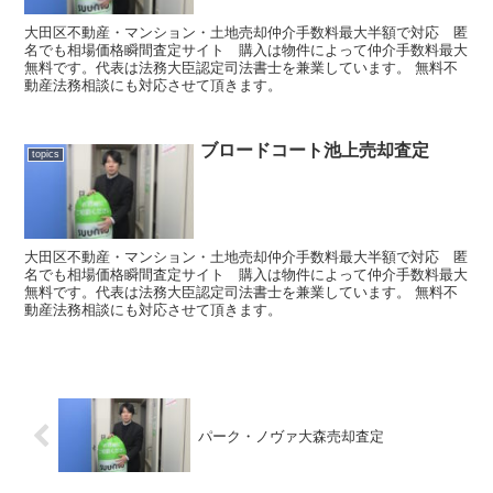
大田区不動産・マンション・土地売却仲介手数料最大半額で対応 匿
名でも相場価格瞬間査定サイト 購入は物件によって仲介手数料最大
無料です。代表は法務大臣認定司法書士を兼業しています。 無料不
動産法務相談にも対応させて頂きます。
ブロードコート池上売却査定
topics
大田区不動産・マンション・土地売却仲介手数料最大半額で対応 匿
名でも相場価格瞬間査定サイト 購入は物件によって仲介手数料最大
無料です。代表は法務大臣認定司法書士を兼業しています。 無料不
動産法務相談にも対応させて頂きます。
パーク・ノヴァ大森売却査定