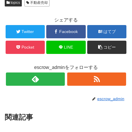
topics
不動産売却
シェアする
Twitter
Facebook
はてブ
Pocket
LINE
コピー
escrow_adminをフォローする
escrow_admin
関連記事