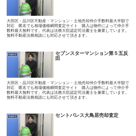
大田区・品川区不動産・マンション・土地売却仲介手数料最大半額で
対応 匿名でも相場価格瞬間査定サイト 購入は物件によって仲介手
数料最大無料です。代表は法務大臣認定司法書士を兼業しています。
無料不動産法務相談にも対応させて頂きます。
セブンスターマンション第５五反
topics
田
大田区・品川区不動産・マンション・土地売却仲介手数料最大半額で
対応 匿名でも相場価格瞬間査定サイト 購入は物件によって仲介手
数料最大無料です。代表は法務大臣認定司法書士を兼業しています。
無料不動産法務相談にも対応させて頂きます。
セントパレス大鳥居売却査定
topics