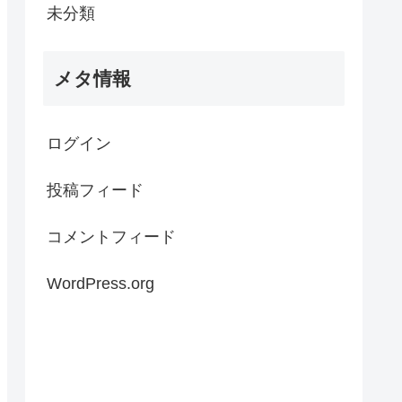
未分類
メタ情報
ログイン
投稿フィード
コメントフィード
WordPress.org