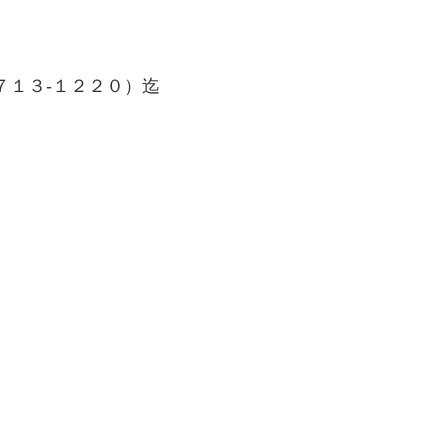
７１３-１２２０）迄