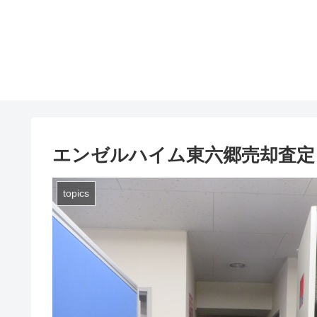
エンゼルハイム東六郷売却査定
topics