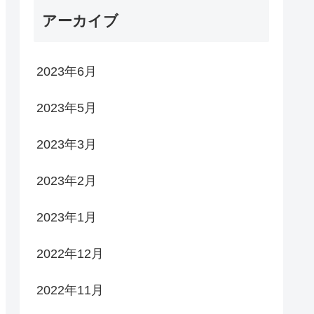
アーカイブ
2023年6月
2023年5月
2023年3月
2023年2月
2023年1月
2022年12月
2022年11月