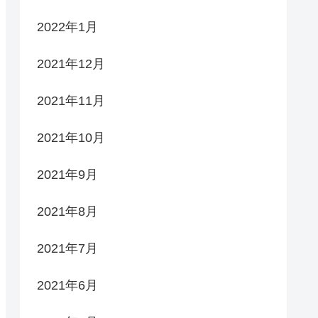
2022年1月
2021年12月
2021年11月
2021年10月
2021年9月
2021年8月
2021年7月
2021年6月