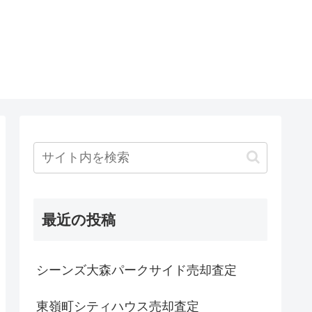
最近の投稿
シーンズ大森パークサイド売却査定
東嶺町シティハウス売却査定