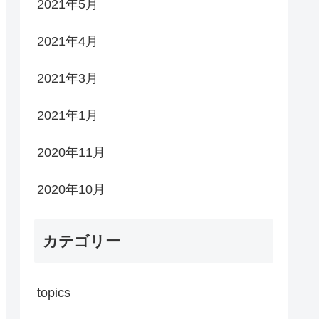
2021年5月
2021年4月
2021年3月
2021年1月
2020年11月
2020年10月
カテゴリー
topics