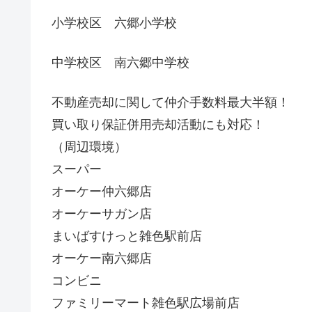
小学校区 六郷小学校
中学校区 南六郷中学校
不動産売却に関して仲介手数料最大半額！
買い取り保証併用売却活動にも対応！
（周辺環境）
スーパー
オーケー仲六郷店
オーケーサガン店
まいばすけっと雑色駅前店
オーケー南六郷店
コンビニ
ファミリーマート雑色駅広場前店