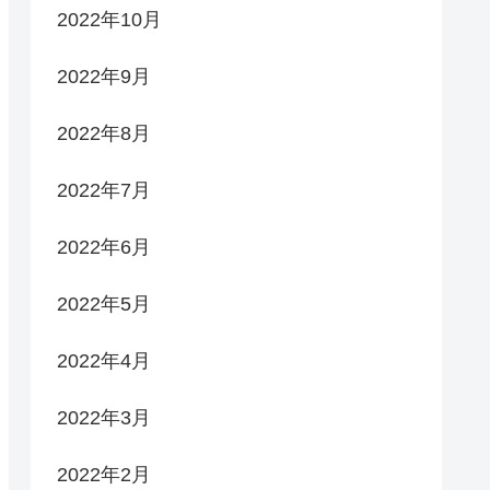
2022年10月
2022年9月
2022年8月
2022年7月
2022年6月
2022年5月
2022年4月
2022年3月
2022年2月