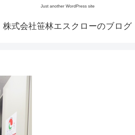
Just another WordPress site
株式会社笹林エスクローのブログ