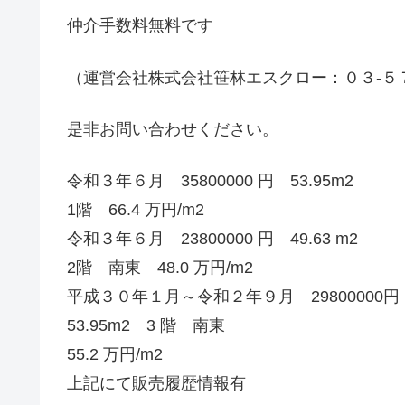
仲介手数料無料です
（運営会社株式会社笹林エスクロー：０３-５
是非お問い合わせください。
令和３年６月 35800000 円 53.95m2
1階 66.4 万円/m2
令和３年６月 23800000 円 49.63 m2
2階 南東 48.0 万円/m2
平成３０年１月～令和２年９月 29800000円
53.95m2 3 階 南東
55.2 万円/m2
上記にて販売履歴情報有