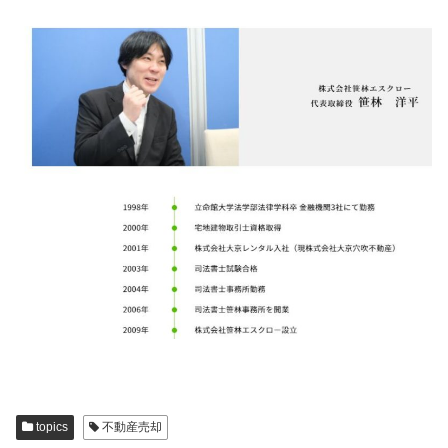
topics
不動産売却