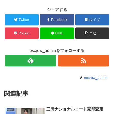
シェアする
Twitter
Facebook
はてブ
Pocket
LINE
コピー
escrow_adminをフォローする
escrow_admin
関連記事
三田ナショナルコート売却査定
topics