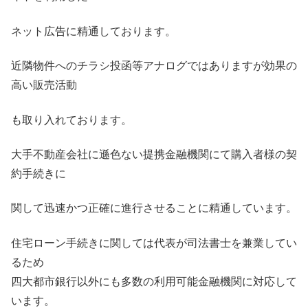
ネット広告に精通しております。
近隣物件へのチラシ投函等アナログではありますが効果の
高い販売活動
も取り入れております。
大手不動産会社に遜色ない提携金融機関にて購入者様の契
約手続きに
関して迅速かつ正確に進行させることに精通しています。
住宅ローン手続きに関しては代表が司法書士を兼業してい
るため
四大都市銀行以外にも多数の利用可能金融機関に対応して
います。