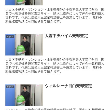
大田区不動産・マンション・土地売却仲介手数料最大半額で対応 匿
名でも相場価格瞬間査定サイト 購入は物件によって仲介手数料最大
無料です。代表は法務大臣認定司法書士を兼業しています。 無料不
動産法務相談にも対応させて頂きます。
大森中央ハイム売却査定
topics
大田区不動産・マンション・土地売却仲介手数料最大半額で対応 匿
名でも相場価格瞬間査定サイト 購入は物件によって仲介手数料最大
無料です。代表は法務大臣認定司法書士を兼業しています。 無料不
動産法務相談にも対応させて頂きます。
ウィルレーナ目白売却査定
topics
マンション・土地売却仲介手数料最大半額で対応 匿名でも相場価格