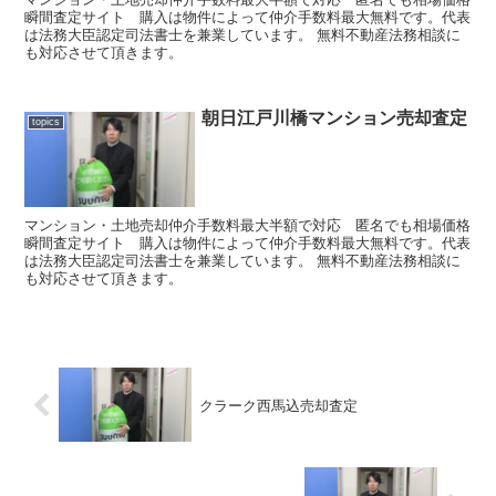
瞬間査定サイト 購入は物件によって仲介手数料最大無料です。代表
は法務大臣認定司法書士を兼業しています。 無料不動産法務相談に
も対応させて頂きます。
朝日江戸川橋マンション売却査定
topics
マンション・土地売却仲介手数料最大半額で対応 匿名でも相場価格
瞬間査定サイト 購入は物件によって仲介手数料最大無料です。代表
は法務大臣認定司法書士を兼業しています。 無料不動産法務相談に
も対応させて頂きます。
クラーク西馬込売却査定