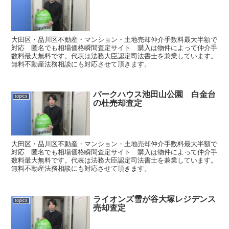
大田区・品川区不動産・マンション・土地売却仲介手数料最大半額で
対応 匿名でも相場価格瞬間査定サイト 購入は物件によって仲介手
数料最大無料です。代表は法務大臣認定司法書士を兼業しています。
無料不動産法務相談にも対応させて頂きます。
パークハウス池田山公園 白金台
topics
の杜売却査定
大田区・品川区不動産・マンション・土地売却仲介手数料最大半額で
対応 匿名でも相場価格瞬間査定サイト 購入は物件によって仲介手
数料最大無料です。代表は法務大臣認定司法書士を兼業しています。
無料不動産法務相談にも対応させて頂きます。
ライオンズ雪が谷大塚レジデンス
topics
売却査定