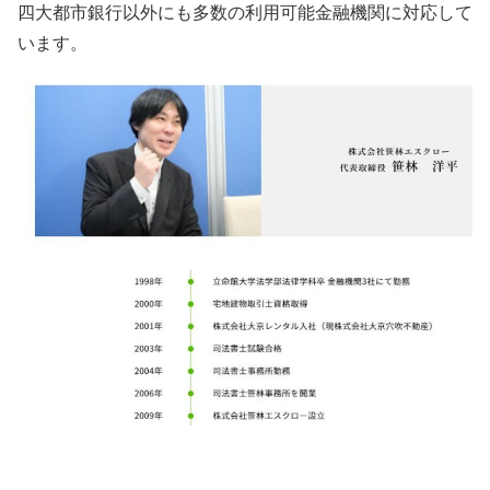
四大都市銀行以外にも多数の利用可能金融機関に対応して
います。