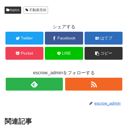
topics
不動産売却
シェアする
Twitter
Facebook
はてブ
Pocket
LINE
コピー
escrow_adminをフォローする
escrow_admin
関連記事