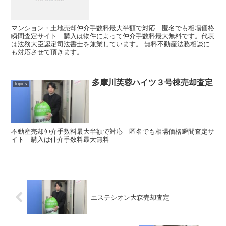
マンション・土地売却仲介手数料最大半額で対応 匿名でも相場価格
瞬間査定サイト 購入は物件によって仲介手数料最大無料です。代表
は法務大臣認定司法書士を兼業しています。 無料不動産法務相談に
も対応させて頂きます。
多摩川芙蓉ハイツ３号棟売却査定
topics
不動産売却仲介手数料最大半額で対応 匿名でも相場価格瞬間査定サ
イト 購入は仲介手数料最大無料
エステシオン大森売却査定