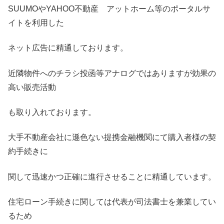
SUUMOやYAHOO不動産 アットホーム等のポータルサ
イトを利用した
ネット広告に精通しております。
近隣物件へのチラシ投函等アナログではありますが効果の
高い販売活動
も取り入れております。
大手不動産会社に遜色ない提携金融機関にて購入者様の契
約手続きに
関して迅速かつ正確に進行させることに精通しています。
住宅ローン手続きに関しては代表が司法書士を兼業してい
るため