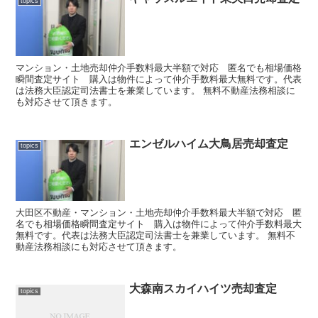
topics
マンション・土地売却仲介手数料最大半額で対応 匿名でも相場価格
瞬間査定サイト 購入は物件によって仲介手数料最大無料です。代表
は法務大臣認定司法書士を兼業しています。 無料不動産法務相談に
も対応させて頂きます。
エンゼルハイム大鳥居売却査定
topics
大田区不動産・マンション・土地売却仲介手数料最大半額で対応 匿
名でも相場価格瞬間査定サイト 購入は物件によって仲介手数料最大
無料です。代表は法務大臣認定司法書士を兼業しています。 無料不
動産法務相談にも対応させて頂きます。
大森南スカイハイツ売却査定
topics