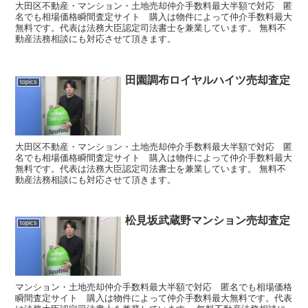
大田区不動産・マンション・土地売却仲介手数料最大半額で対応 匿
名でも相場価格瞬間査定サイト 購入は物件によって仲介手数料最大
無料です。代表は法務大臣認定司法書士を兼業しています。 無料不
動産法務相談にも対応させて頂きます。
田園調布ロイヤルハイツ売却査定
topics
大田区不動産・マンション・土地売却仲介手数料最大半額で対応 匿
名でも相場価格瞬間査定サイト 購入は物件によって仲介手数料最大
無料です。代表は法務大臣認定司法書士を兼業しています。 無料不
動産法務相談にも対応させて頂きます。
松見坂武蔵野マンション売却査定
topics
マンション・土地売却仲介手数料最大半額で対応 匿名でも相場価格
瞬間査定サイト 購入は物件によって仲介手数料最大無料です。代表