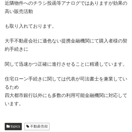
近隣物件へのチラシ投函等アナログではありますが効果の
高い販売活動
も取り入れております。
大手不動産会社に遜色ない提携金融機関にて購入者様の契
約手続きに
関して迅速かつ正確に進行させることに精通しています。
住宅ローン手続きに関しては代表が司法書士を兼業してい
るため
四大都市銀行以外にも多数の利用可能金融機関に対応して
います。
topics
不動産売却