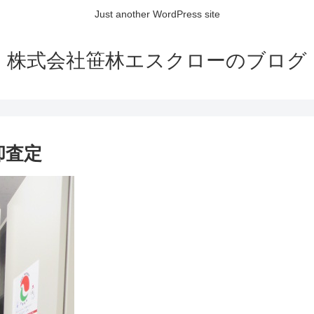
Just another WordPress site
株式会社笹林エスクローのブログ
却査定