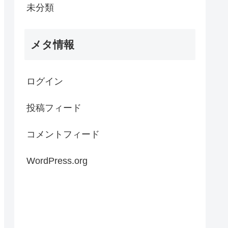
未分類
メタ情報
ログイン
投稿フィード
コメントフィード
WordPress.org