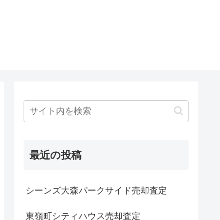
最近の投稿
シーンズ大森パークサイド売却査定
東嶺町シティハウス売却査定