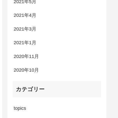
2021年5月
2021年4月
2021年3月
2021年1月
2020年11月
2020年10月
カテゴリー
topics