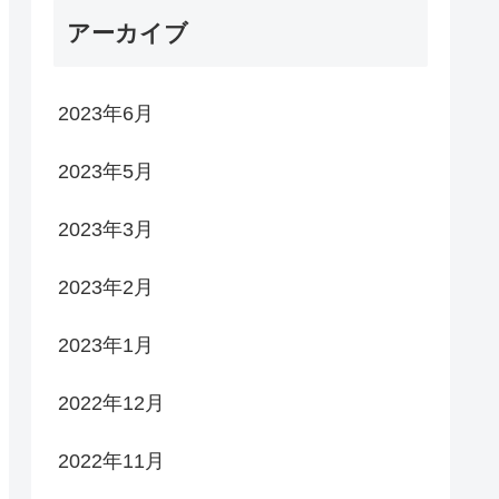
アーカイブ
2023年6月
2023年5月
2023年3月
2023年2月
2023年1月
2022年12月
2022年11月