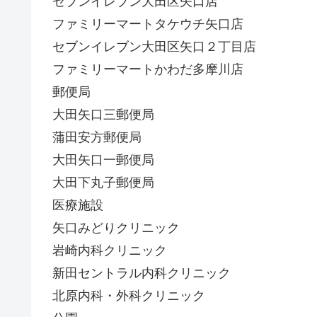
セブンイレブン大田区矢口店
ファミリーマートタケウチ矢口店
セブンイレブン大田区矢口２丁目店
ファミリーマートかわだ多摩川店
郵便局
大田矢口三郵便局
蒲田安方郵便局
大田矢口一郵便局
大田下丸子郵便局
医療施設
矢口みどりクリニック
岩崎内科クリニック
新田セントラル内科クリニック
北原内科・外科クリニック