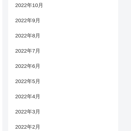
2022年10月
2022年9月
2022年8月
2022年7月
2022年6月
2022年5月
2022年4月
2022年3月
2022年2月