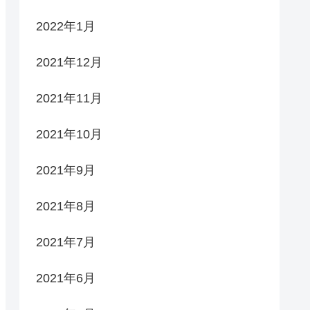
2022年1月
2021年12月
2021年11月
2021年10月
2021年9月
2021年8月
2021年7月
2021年6月