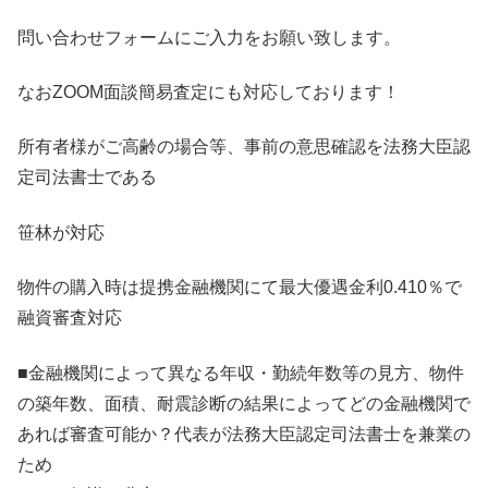
問い合わせフォームにご入力をお願い致します。
なおZOOM面談簡易査定にも対応しております！
所有者様がご高齢の場合等、事前の意思確認を法務大臣認
定司法書士である
笹林が対応
物件の購入時は提携金融機関にて最大優遇金利0.410％で
融資審査対応
■金融機関によって異なる年収・勤続年数等の見方、物件
の築年数、面積、耐震診断の結果によってどの金融機関で
あれば審査可能か？代表が法務大臣認定司法書士を兼業の
ため