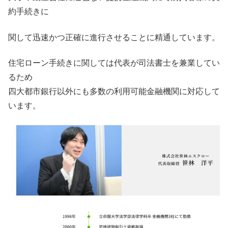
約手続きに
関して迅速かつ正確に進行させることに精通しています。
住宅ローン手続きに関しては代表が司法書士を兼業してい
るため
四大都市銀行以外にも多数の利用可能金融機関に対応して
います。