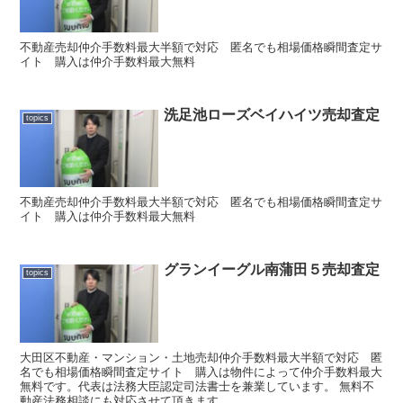
不動産売却仲介手数料最大半額で対応 匿名でも相場価格瞬間査定サ
イト 購入は仲介手数料最大無料
洗足池ローズベイハイツ売却査定
topics
不動産売却仲介手数料最大半額で対応 匿名でも相場価格瞬間査定サ
イト 購入は仲介手数料最大無料
グランイーグル南蒲田５売却査定
topics
大田区不動産・マンション・土地売却仲介手数料最大半額で対応 匿
名でも相場価格瞬間査定サイト 購入は物件によって仲介手数料最大
無料です。代表は法務大臣認定司法書士を兼業しています。 無料不
動産法務相談にも対応させて頂きます。