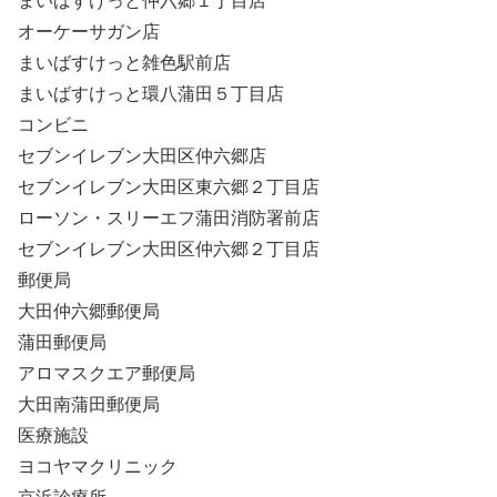
まいばすけっと仲六郷１丁目店
オーケーサガン店
まいばすけっと雑色駅前店
まいばすけっと環八蒲田５丁目店
コンビニ
セブンイレブン大田区仲六郷店
セブンイレブン大田区東六郷２丁目店
ローソン・スリーエフ蒲田消防署前店
セブンイレブン大田区仲六郷２丁目店
郵便局
大田仲六郷郵便局
蒲田郵便局
アロマスクエア郵便局
大田南蒲田郵便局
医療施設
ヨコヤマクリニック