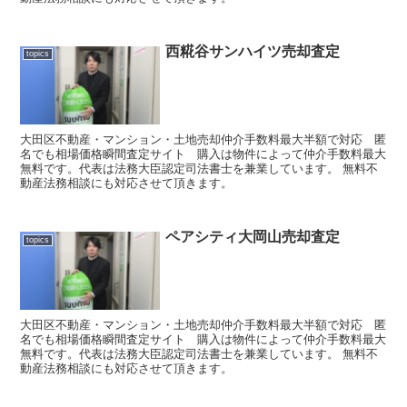
西糀谷サンハイツ売却査定
topics
大田区不動産・マンション・土地売却仲介手数料最大半額で対応 匿
名でも相場価格瞬間査定サイト 購入は物件によって仲介手数料最大
無料です。代表は法務大臣認定司法書士を兼業しています。 無料不
動産法務相談にも対応させて頂きます。
ペアシティ大岡山売却査定
topics
大田区不動産・マンション・土地売却仲介手数料最大半額で対応 匿
名でも相場価格瞬間査定サイト 購入は物件によって仲介手数料最大
無料です。代表は法務大臣認定司法書士を兼業しています。 無料不
動産法務相談にも対応させて頂きます。