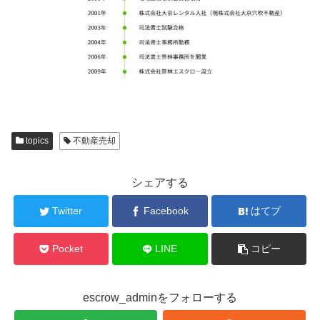
topics
不動産売却
シェアする
Twitter
Facebook
はてブ
Pocket
LINE
コピー
escrow_adminをフォローする