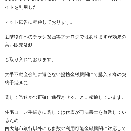
イトを利用した
ネット広告に精通しております。
近隣物件へのチラシ投函等アナログではありますが効果の
高い販売活動
も取り入れております。
大手不動産会社に遜色ない提携金融機関にて購入者様の契
約手続きに
関して迅速かつ正確に進行させることに精通しています。
住宅ローン手続きに関しては代表が司法書士を兼業してい
るため
四大都市銀行以外にも多数の利用可能金融機関に対応して