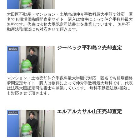
大田区不動産・マンション・土地売却仲介手数料最大半額で対応 匿
名でも相場価格瞬間査定サイト 購入は物件によって仲介手数料最大
無料です。代表は法務大臣認定司法書士を兼業しています。 無料不
動産法務相談にも対応させて頂きます。
ジーベック平和島２売却査定
topics
マンション・土地売却仲介手数料最大半額で対応 匿名でも相場価格
瞬間査定サイト 購入は物件によって仲介手数料最大無料です。代表
は法務大臣認定司法書士を兼業しています。 無料不動産法務相談に
も対応させて頂きます。
エルアルカサル山王売却査定
topics