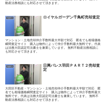
動産法務相談にも対応させて頂きます。
ロイヤルガーデン千鳥町売却査定
topics
マンション・土地売却仲介手数料最大半額で対応 匿名でも相場価格
瞬間査定サイト 購入は物件によって仲介手数料最大無料です。代表
は法務大臣認定司法書士を兼業しています。 無料不動産法務相談に
も対応させて頂きます。
日興パレス羽田ＰＡＲＴ２売却査
topics
定
大田区不動産・マンション・土地売却仲介手数料最大半額で対応 匿
名でも相場価格瞬間査定サイト 購入は物件によって仲介手数料最大
無料です。代表は法務大臣認定司法書士を兼業しています。 無料不
動産法務相談にも対応させて頂きます。