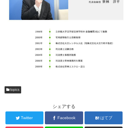
topics
シェアする
Twitter
Facebook
はてブ