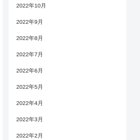
2022年10月
2022年9月
2022年8月
2022年7月
2022年6月
2022年5月
2022年4月
2022年3月
2022年2月