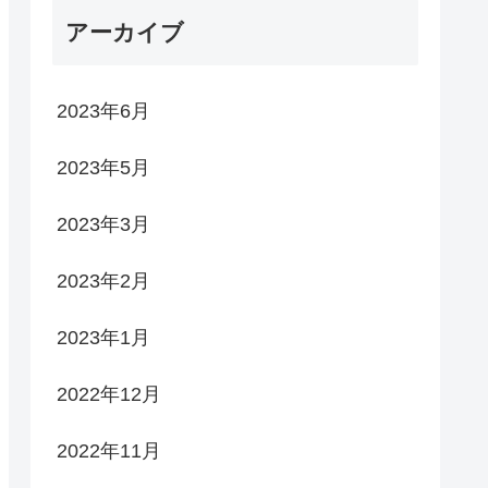
アーカイブ
2023年6月
2023年5月
2023年3月
2023年2月
2023年1月
2022年12月
2022年11月