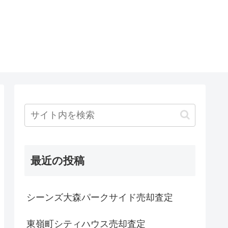
最近の投稿
シーンズ大森パークサイド売却査定
東嶺町シティハウス売却査定