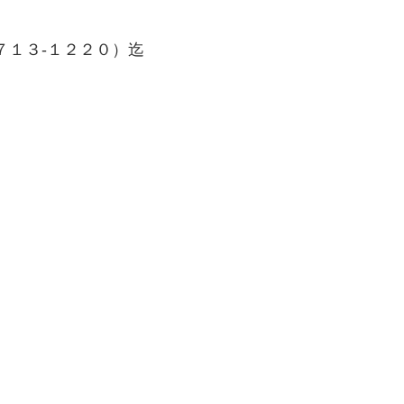
７１３-１２２０）迄