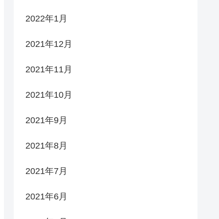
2022年1月
2021年12月
2021年11月
2021年10月
2021年9月
2021年8月
2021年7月
2021年6月