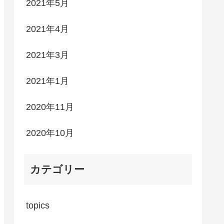
2021年5月
2021年4月
2021年3月
2021年1月
2020年11月
2020年10月
カテゴリー
topics