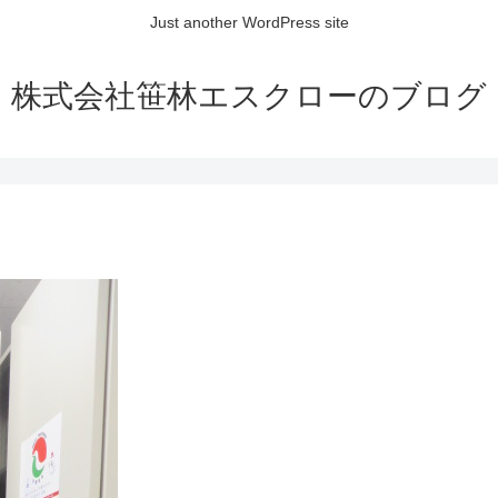
Just another WordPress site
株式会社笹林エスクローのブログ