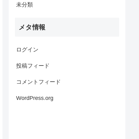
未分類
メタ情報
ログイン
投稿フィード
コメントフィード
WordPress.org