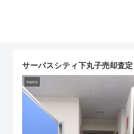
サーパスシティ下丸子売却査定
topics