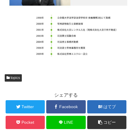
topics
シェアする
Twitter
Facebook
はてブ
Pocket
LINE
コピー