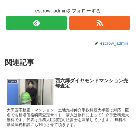
escrow_adminをフォローする
escrow_admin
関連記事
西六郷ダイヤモンドマンション売
topics
却査定
大田区不動産・マンション・土地売却仲介手数料最大半額で対応 匿
名でも相場価格瞬間査定サイト 購入は物件によって仲介手数料最大
無料です。代表は法務大臣認定司法書士を兼業しています。 無料不
動産法務相談にも対応させて頂きます。