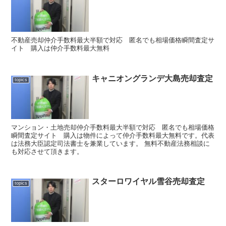
不動産売却仲介手数料最大半額で対応 匿名でも相場価格瞬間査定サ
イト 購入は仲介手数料最大無料
キャニオングランデ大島売却査定
topics
マンション・土地売却仲介手数料最大半額で対応 匿名でも相場価格
瞬間査定サイト 購入は物件によって仲介手数料最大無料です。代表
は法務大臣認定司法書士を兼業しています。 無料不動産法務相談に
も対応させて頂きます。
スターロワイヤル雪谷売却査定
topics