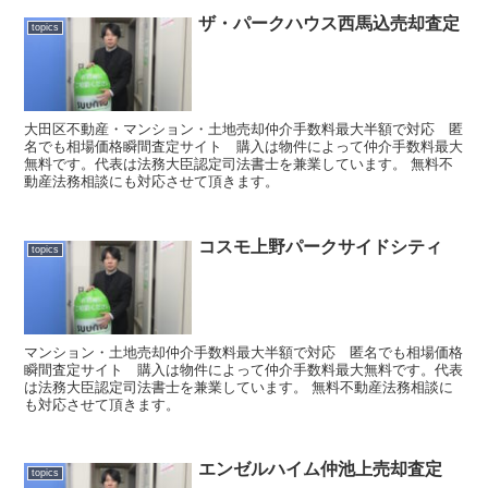
ザ・パークハウス西馬込売却査定
topics
大田区不動産・マンション・土地売却仲介手数料最大半額で対応 匿
名でも相場価格瞬間査定サイト 購入は物件によって仲介手数料最大
無料です。代表は法務大臣認定司法書士を兼業しています。 無料不
動産法務相談にも対応させて頂きます。
コスモ上野パークサイドシティ
topics
マンション・土地売却仲介手数料最大半額で対応 匿名でも相場価格
瞬間査定サイト 購入は物件によって仲介手数料最大無料です。代表
は法務大臣認定司法書士を兼業しています。 無料不動産法務相談に
も対応させて頂きます。
エンゼルハイム仲池上売却査定
topics