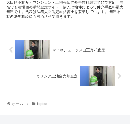
大田区不動産・マンション・土地売却仲介手数料最大半額で対応 匿
名でも相場価格瞬間査定サイト 購入は物件によって仲介手数料最大
無料です。代表は法務大臣認定司法書士を兼業しています。 無料不
動産法務相談にも対応させて頂きます。
マイネシュロッス山王売却査定
ガリシア上池台売却査定
ホーム
topics