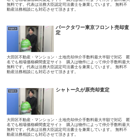
無料です。代表は法務大臣認定司法書士を兼業しています。 無料不
動産法務相談にも対応させて頂きます。
パークタワー東京フロント売却査
topics
定
大田区不動産・マンション・土地売却仲介手数料最大半額で対応 匿
名でも相場価格瞬間査定サイト 購入は物件によって仲介手数料最大
無料です。代表は法務大臣認定司法書士を兼業しています。 無料不
動産法務相談にも対応させて頂きます。
シャトー久が原売却査定
topics
大田区不動産・マンション・土地売却仲介手数料最大半額で対応 匿
名でも相場価格瞬間査定サイト 購入は物件によって仲介手数料最大
無料です。代表は法務大臣認定司法書士を兼業しています。 無料不
動産法務相談にも対応させて頂きます。