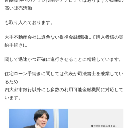
近隣物件へのチラシ投函等アナログではありますが効果の
高い販売活動
も取り入れております。
大手不動産会社に遜色ない提携金融機関にて購入者様の契
約手続きに
関して迅速かつ正確に進行させることに精通しています。
住宅ローン手続きに関しては代表が司法書士を兼業してい
るため
四大都市銀行以外にも多数の利用可能金融機関に対応して
います。