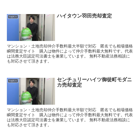
ハイタウン羽田売却査定
topics
マンション・土地売却仲介手数料最大半額で対応 匿名でも相場価格
瞬間査定サイト 購入は物件によって仲介手数料最大無料です。代表
は法務大臣認定司法書士を兼業しています。 無料不動産法務相談に
も対応させて頂きます。
センチュリーハイツ御徒町モダニ
topics
カ売却査定
マンション・土地売却仲介手数料最大半額で対応 匿名でも相場価格
瞬間査定サイト 購入は物件によって仲介手数料最大無料です。代表
は法務大臣認定司法書士を兼業しています。 無料不動産法務相談に
も対応させて頂きます。