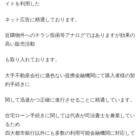
イトを利用した
ネット広告に精通しております。
近隣物件へのチラシ投函等アナログではありますが効果の
高い販売活動
も取り入れております。
大手不動産会社に遜色ない提携金融機関にて購入者様の契
約手続きに
関して迅速かつ正確に進行させることに精通しています。
住宅ローン手続きに関しては代表が司法書士を兼業してい
るため
四大都市銀行以外にも多数の利用可能金融機関に対応して