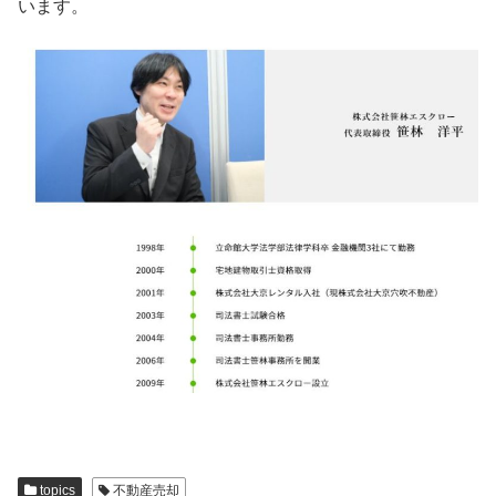
います。
topics
不動産売却