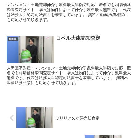
マンション・土地売却仲介手数料最大半額で対応 匿名でも相場価格
瞬間査定サイト 購入は物件によって仲介手数料最大無料です。代表
は法務大臣認定司法書士を兼業しています。 無料不動産法務相談に
も対応させて頂きます。
コペル大森売却査定
topics
大田区不動産・マンション・土地売却仲介手数料最大半額で対応 匿
名でも相場価格瞬間査定サイト 購入は物件によって仲介手数料最大
無料です。代表は法務大臣認定司法書士を兼業しています。 無料不
動産法務相談にも対応させて頂きます。
ブリリア久が原売却査定