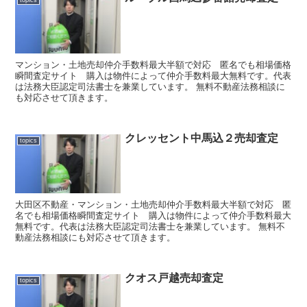
topics
マンション・土地売却仲介手数料最大半額で対応 匿名でも相場価格
瞬間査定サイト 購入は物件によって仲介手数料最大無料です。代表
は法務大臣認定司法書士を兼業しています。 無料不動産法務相談に
も対応させて頂きます。
クレッセント中馬込２売却査定
topics
大田区不動産・マンション・土地売却仲介手数料最大半額で対応 匿
名でも相場価格瞬間査定サイト 購入は物件によって仲介手数料最大
無料です。代表は法務大臣認定司法書士を兼業しています。 無料不
動産法務相談にも対応させて頂きます。
クオス戸越売却査定
topics