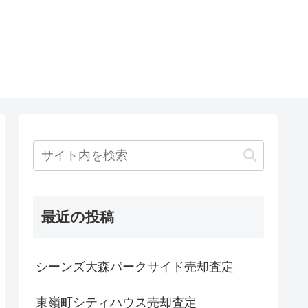
最近の投稿
シーンズ大森パークサイド売却査定
東嶺町シティハウス売却査定