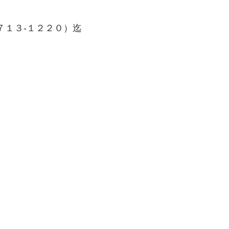
７１３-１２２０）迄