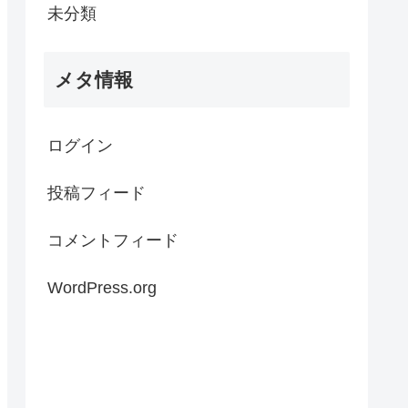
未分類
メタ情報
ログイン
投稿フィード
コメントフィード
WordPress.org