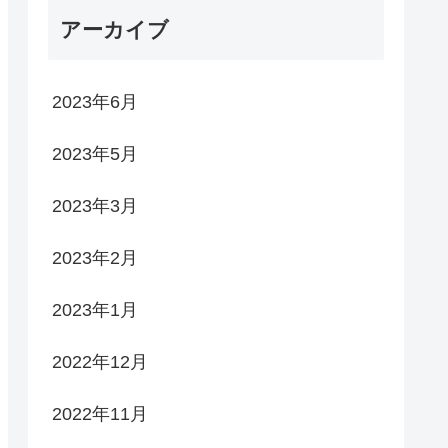
アーカイブ
2023年6月
2023年5月
2023年3月
2023年2月
2023年1月
2022年12月
2022年11月