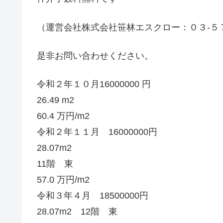
（運営会社株式会社笹林エスクロー：０３-５
是非お問い合わせください。
令和２年１０月16000000 円
26.49 m2
60.4 万円/m2
令和２年１１月 16000000円
28.07m2
11階 東
57.0 万円/m2
令和３年４月 18500000円
28.07m2 12階 東