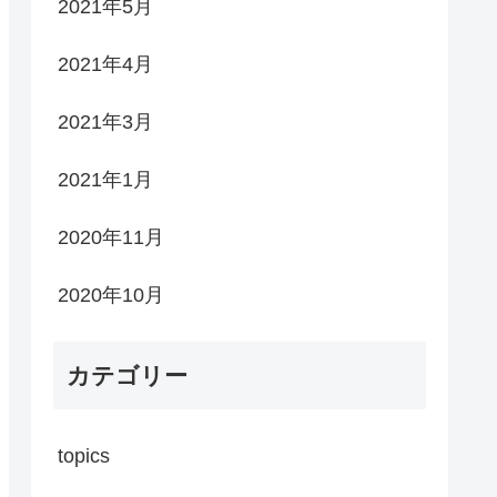
2021年5月
2021年4月
2021年3月
2021年1月
2020年11月
2020年10月
カテゴリー
topics