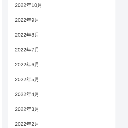
2022年10月
2022年9月
2022年8月
2022年7月
2022年6月
2022年5月
2022年4月
2022年3月
2022年2月