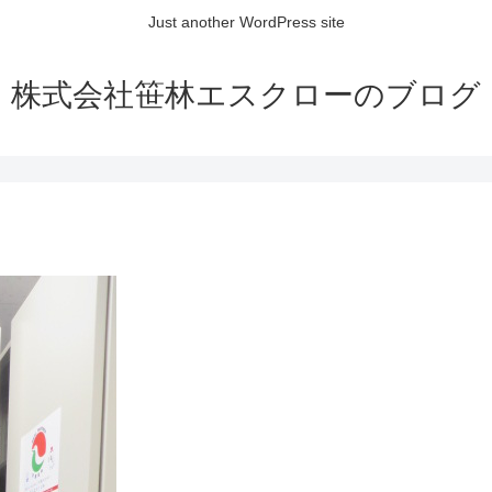
Just another WordPress site
株式会社笹林エスクローのブログ