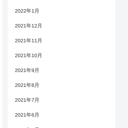
2022年1月
2021年12月
2021年11月
2021年10月
2021年9月
2021年8月
2021年7月
2021年6月