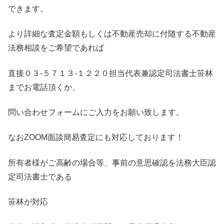
できます。
より詳細な査定金額もしくは不動産売却に付随する不動産
法務相談をご希望であれば
直接０３-５７１３-１２２０担当代表兼認定司法書士笹林
までお電話頂くか、
問い合わせフォームにご入力をお願い致します。
なおZOOM面談簡易査定にも対応しております！
所有者様がご高齢の場合等、事前の意思確認を法務大臣認
定司法書士である
笹林が対応