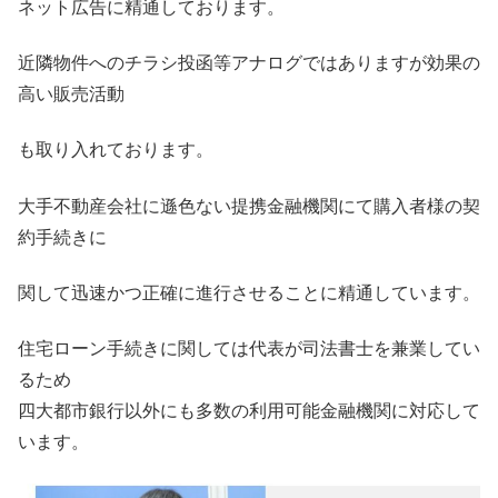
ネット広告に精通しております。
近隣物件へのチラシ投函等アナログではありますが効果の
高い販売活動
も取り入れております。
大手不動産会社に遜色ない提携金融機関にて購入者様の契
約手続きに
関して迅速かつ正確に進行させることに精通しています。
住宅ローン手続きに関しては代表が司法書士を兼業してい
るため
四大都市銀行以外にも多数の利用可能金融機関に対応して
います。