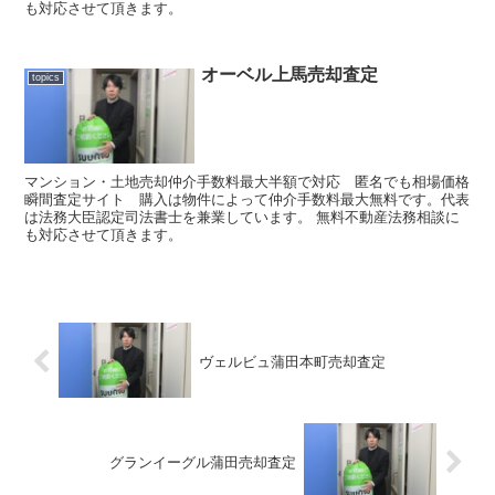
も対応させて頂きます。
オーベル上馬売却査定
topics
マンション・土地売却仲介手数料最大半額で対応 匿名でも相場価格
瞬間査定サイト 購入は物件によって仲介手数料最大無料です。代表
は法務大臣認定司法書士を兼業しています。 無料不動産法務相談に
も対応させて頂きます。
ヴェルビュ蒲田本町売却査定
グランイーグル蒲田売却査定