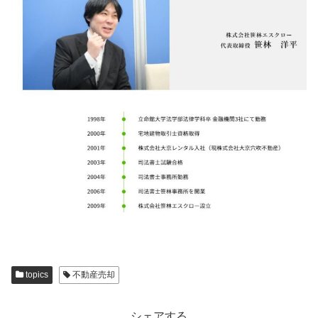
topics
不動産売却
シェアする