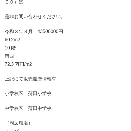
２０）迄
是非お問い合わせください。
令和３年３月 43500000円
60.2m2
10 階
南西
72.3 万円/m2
上記にて販売履歴情報有
小学校区 蒲田小学校
中学校区 蒲田中学校
（周辺環境）