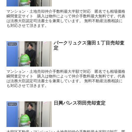
マンション・土地売却仲介手数料最大半額で対応 匿名でも相場価格
瞬間査定サイト 購入は物件によって仲介手数料最大無料です。代表
は法務大臣認定司法書士を兼業しています。 無料不動産法務相談に
も対応させて頂きます。
パークリュクス蒲田１丁目売却査
topics
定
マンション・土地売却仲介手数料最大半額で対応 匿名でも相場価格
瞬間査定サイト 購入は物件によって仲介手数料最大無料です。代表
は法務大臣認定司法書士を兼業しています。 無料不動産法務相談に
も対応させて頂きます。
日興パレス羽田売却査定
topics
大田区不動産・マンション・土地売却仲介手数料最大半額で対応 匿