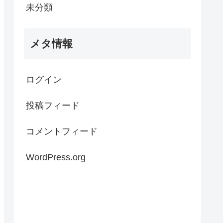
未分類
メタ情報
ログイン
投稿フィード
コメントフィード
WordPress.org