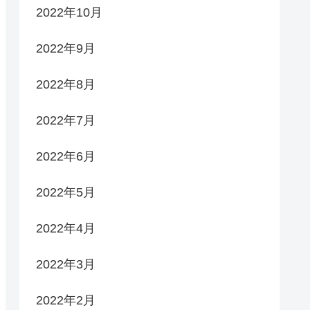
2022年10月
2022年9月
2022年8月
2022年7月
2022年6月
2022年5月
2022年4月
2022年3月
2022年2月