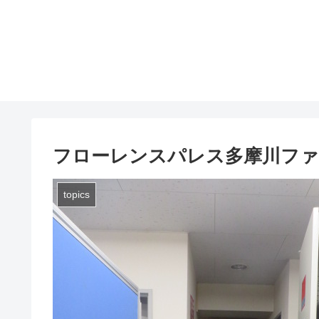
フローレンスパレス多摩川ファ
topics