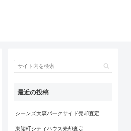
最近の投稿
シーンズ大森パークサイド売却査定
東嶺町シティハウス売却査定