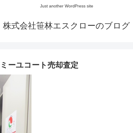
Just another WordPress site
株式会社笹林エスクローのブログ
ミーユコート売却査定