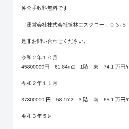
仲介手数料無料です
（運営会社株式会社笹林エスクロー：０３-５
是非お問い合わせください。
令和２年１０月
45800000円 61.84m2 1階 東 74.1 万
令和２年１１月
37800000 円 58.1m2 3 階 南 65.1 万
令和３年５月