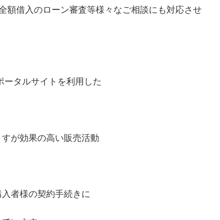
用全額借入のローン審査等様々なご相談にも対応させ
のポータルサイトを利用した
ますが効果の高い販売活動
購入者様の契約手続きに