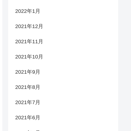
2022年1月
2021年12月
2021年11月
2021年10月
2021年9月
2021年8月
2021年7月
2021年6月