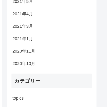
2021年5月
2021年4月
2021年3月
2021年1月
2020年11月
2020年10月
カテゴリー
topics