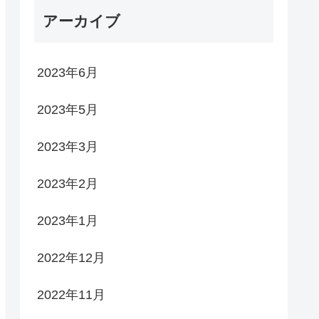
アーカイブ
2023年6月
2023年5月
2023年3月
2023年2月
2023年1月
2022年12月
2022年11月