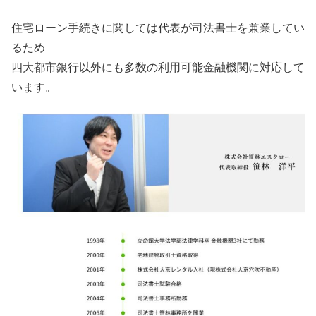
住宅ローン手続きに関しては代表が司法書士を兼業してい
るため
四大都市銀行以外にも多数の利用可能金融機関に対応して
います。