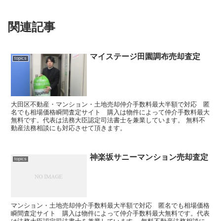
関連記事
マイステージ田園調布売却査定
topics
大田区不動産・マンション・土地売却仲介手数料最大半額で対応 匿
名でも相場価格瞬間査定サイト 購入は物件によって仲介手数料最大
無料です。代表は法務大臣認定司法書士を兼業しています。 無料不
動産法務相談にも対応させて頂きます。
神楽坂サニーマンション売却査定
topics
マンション・土地売却仲介手数料最大半額で対応 匿名でも相場価格
瞬間査定サイト 購入は物件によって仲介手数料最大無料です。代表