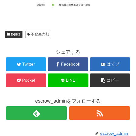
topics
不動産売却
シェアする
Twitter
Facebook
はてブ
Pocket
LINE
コピー
escrow_adminをフォローする
escrow_admin