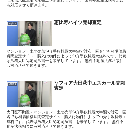
は法務大臣認定司法書士を兼業しています。 無料不動産法務相談に
も対応させて頂きます。
恵比寿ハイツ売却査定
topics
マンション・土地売却仲介手数料最大半額で対応 匿名でも相場価格
瞬間査定サイト 購入は物件によって仲介手数料最大無料です。代表
は法務大臣認定司法書士を兼業しています。 無料不動産法務相談に
も対応させて頂きます。
ソフィア大田萩中エスカール売却
topics
査定
大田区不動産・マンション・土地売却仲介手数料最大半額で対応 匿
名でも相場価格瞬間査定サイト 購入は物件によって仲介手数料最大
無料です。代表は法務大臣認定司法書士を兼業しています。 無料不
動産法務相談にも対応させて頂きます。