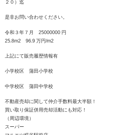
２０）迄
是非お問い合わせください。
令和３年７月 25000000 円
25.8m2 96.9 万円/m2
上記にて販売履歴情報有
小学校区 蒲田小学校
中学校区 蒲田中学校
不動産売却に関して仲介手数料最大半額！
買い取り保証併用売却活動にも対応！
（周辺環境）
スーパー