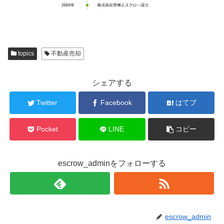
topics
不動産売却
シェアする
Twitter
Facebook
はてブ
Pocket
LINE
コピー
escrow_adminをフォローする
escrow_admin