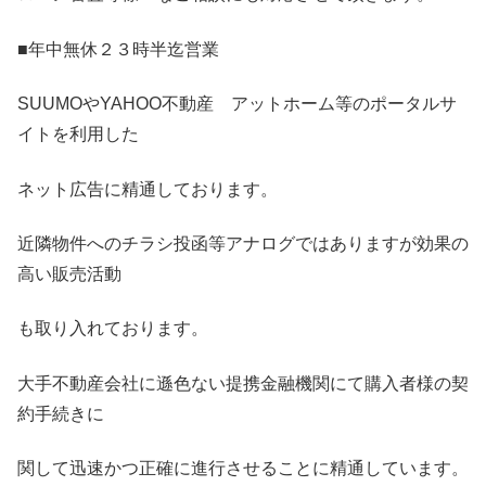
■年中無休２３時半迄営業
SUUMOやYAHOO不動産 アットホーム等のポータルサ
イトを利用した
ネット広告に精通しております。
近隣物件へのチラシ投函等アナログではありますが効果の
高い販売活動
も取り入れております。
大手不動産会社に遜色ない提携金融機関にて購入者様の契
約手続きに
関して迅速かつ正確に進行させることに精通しています。