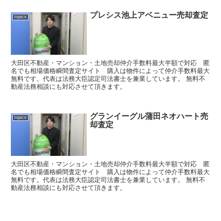
プレシス池上アベニュー売却査定
topics
大田区不動産・マンション・土地売却仲介手数料最大半額で対応 匿
名でも相場価格瞬間査定サイト 購入は物件によって仲介手数料最大
無料です。代表は法務大臣認定司法書士を兼業しています。 無料不
動産法務相談にも対応させて頂きます。
グランイーグル蒲田ネオハート売
topics
却査定
大田区不動産・マンション・土地売却仲介手数料最大半額で対応 匿
名でも相場価格瞬間査定サイト 購入は物件によって仲介手数料最大
無料です。代表は法務大臣認定司法書士を兼業しています。 無料不
動産法務相談にも対応させて頂きます。