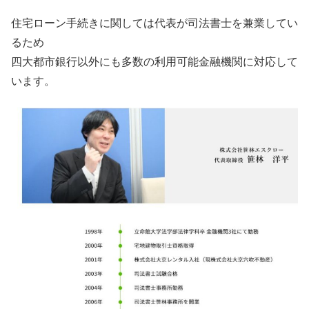
住宅ローン手続きに関しては代表が司法書士を兼業してい
るため
四大都市銀行以外にも多数の利用可能金融機関に対応して
います。