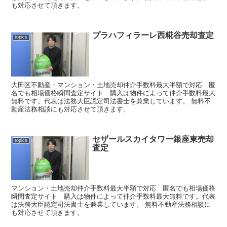
も対応させて頂きます。
プラハフィラーレ西糀谷売却査定
topics
大田区不動産・マンション・土地売却仲介手数料最大半額で対応 匿
名でも相場価格瞬間査定サイト 購入は物件によって仲介手数料最大
無料です。代表は法務大臣認定司法書士を兼業しています。 無料不
動産法務相談にも対応させて頂きます。
セザールスカイタワー銀座東売却
topics
査定
マンション・土地売却仲介手数料最大半額で対応 匿名でも相場価格
瞬間査定サイト 購入は物件によって仲介手数料最大無料です。代表
は法務大臣認定司法書士を兼業しています。 無料不動産法務相談に
も対応させて頂きます。