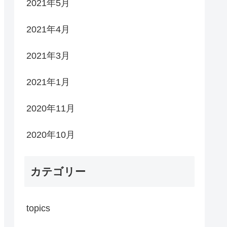
2021年5月
2021年4月
2021年3月
2021年1月
2020年11月
2020年10月
カテゴリー
topics