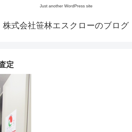
Just another WordPress site
株式会社笹林エスクローのブログ
査定