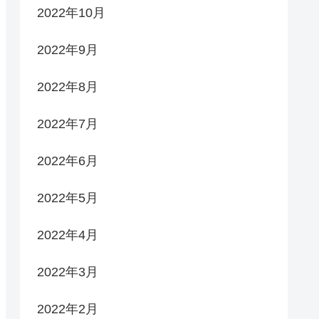
2022年10月
2022年9月
2022年8月
2022年7月
2022年6月
2022年5月
2022年4月
2022年3月
2022年2月