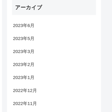
アーカイブ
2023年6月
2023年5月
2023年3月
2023年2月
2023年1月
2022年12月
2022年11月