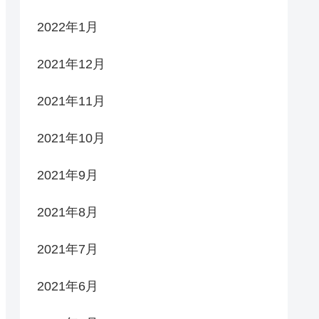
2022年1月
2021年12月
2021年11月
2021年10月
2021年9月
2021年8月
2021年7月
2021年6月