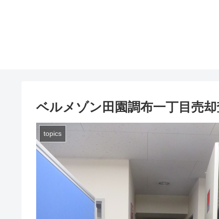
ベルメゾン田園調布一丁目売却
topics