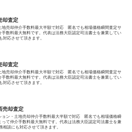
売却査定
土地売却仲介手数料最大半額で対応 匿名でも相場価格瞬間査定サ
介手数料最大無料です。代表は法務大臣認定司法書士を兼業してい
にも対応させて頂きます。
売却査定
土地売却仲介手数料最大半額で対応 匿名でも相場価格瞬間査定サ
介手数料最大無料です。代表は法務大臣認定司法書士を兼業してい
にも対応させて頂きます。
西売却査定
ション・土地売却仲介手数料最大半額で対応 匿名でも相場価格瞬
よって仲介手数料最大無料です。代表は法務大臣認定司法書士を兼
法務相談にも対応させて頂きます。