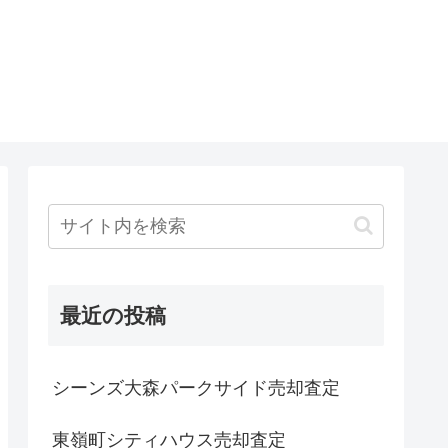
最近の投稿
シーンズ大森パークサイド売却査定
東嶺町シティハウス売却査定