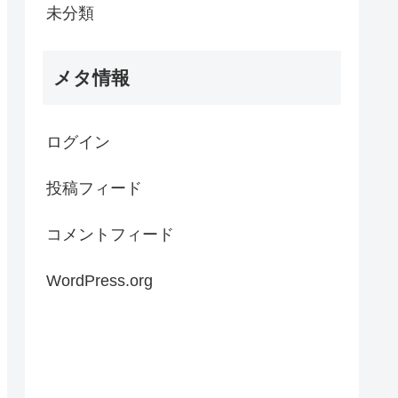
未分類
メタ情報
ログイン
投稿フィード
コメントフィード
WordPress.org