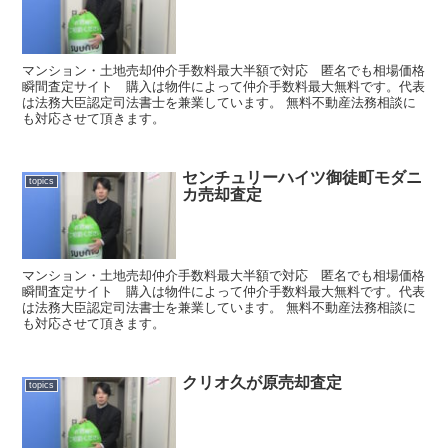
マンション・土地売却仲介手数料最大半額で対応 匿名でも相場価格
瞬間査定サイト 購入は物件によって仲介手数料最大無料です。代表
は法務大臣認定司法書士を兼業しています。 無料不動産法務相談に
も対応させて頂きます。
センチュリーハイツ御徒町モダニ
topics
カ売却査定
マンション・土地売却仲介手数料最大半額で対応 匿名でも相場価格
瞬間査定サイト 購入は物件によって仲介手数料最大無料です。代表
は法務大臣認定司法書士を兼業しています。 無料不動産法務相談に
も対応させて頂きます。
クリオ久が原売却査定
topics