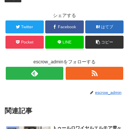
シェアする
Twitter
Facebook
はてブ
Pocket
LINE
コピー
escrow_adminをフォローする
escrow_admin
関連記事
トゥールロワイヤルエルモア雪ヶ
topics