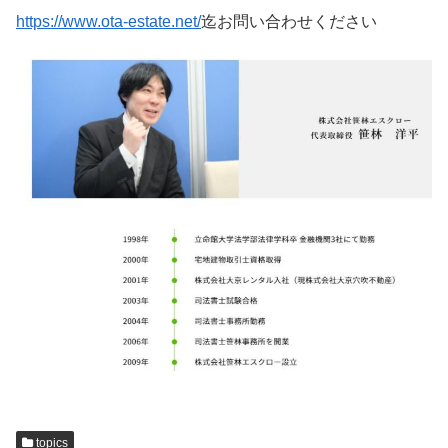
https://www.ota-estate.net/
迄お問い合わせください
topics