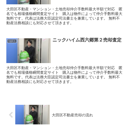
大田区不動産・マンション・土地売却仲介手数料最大半額で対応 匿
名でも相場価格瞬間査定サイト 購入は物件によって仲介手数料最大
無料です。代表は法務大臣認定司法書士を兼業しています。 無料不
動産法務相談にも対応させて頂きます。
ニックハイム西六郷第２売却査定
topics
大田区不動産・マンション・土地売却仲介手数料最大半額で対応 匿
名でも相場価格瞬間査定サイト 購入は物件によって仲介手数料最大
無料です。代表は法務大臣認定司法書士を兼業しています。 無料不
動産法務相談にも対応させて頂きます。
大田区不動産売却の流れ