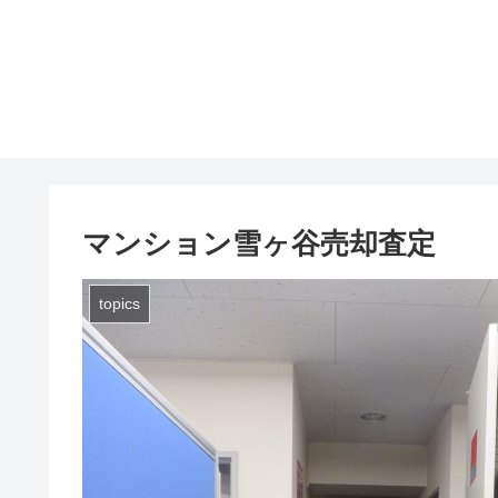
マンション雪ヶ谷売却査定
topics