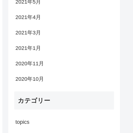
2021年5月
2021年4月
2021年3月
2021年1月
2020年11月
2020年10月
カテゴリー
topics