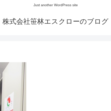
Just another WordPress site
株式会社笹林エスクローのブログ