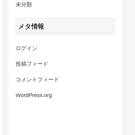
未分類
メタ情報
ログイン
投稿フィード
コメントフィード
WordPress.org