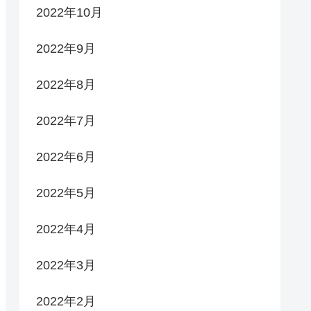
2022年10月
2022年9月
2022年8月
2022年7月
2022年6月
2022年5月
2022年4月
2022年3月
2022年2月