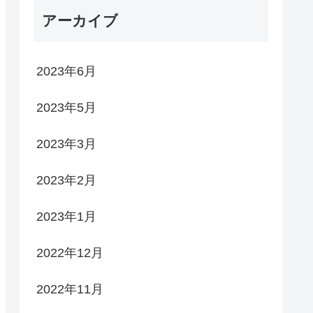
アーカイブ
2023年6月
2023年5月
2023年3月
2023年2月
2023年1月
2022年12月
2022年11月