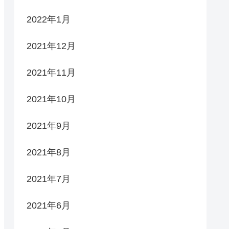
2022年1月
2021年12月
2021年11月
2021年10月
2021年9月
2021年8月
2021年7月
2021年6月