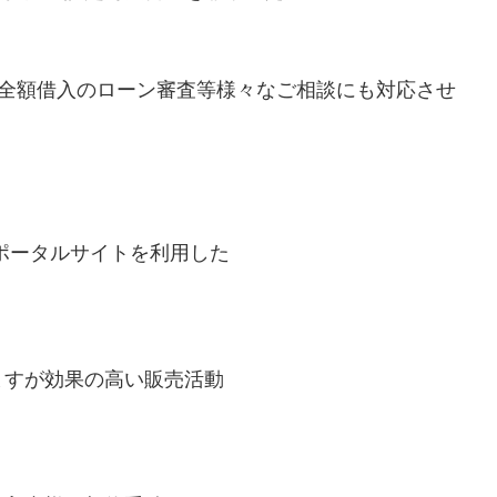
用全額借入のローン審査等様々なご相談にも対応させ
のポータルサイトを利用した
ますが効果の高い販売活動