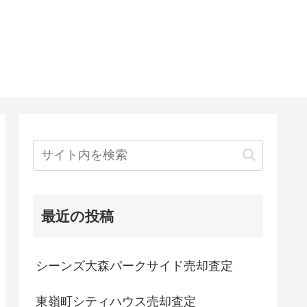
最近の投稿
シーンズ大森パークサイド売却査定
東嶺町シティハウス売却査定