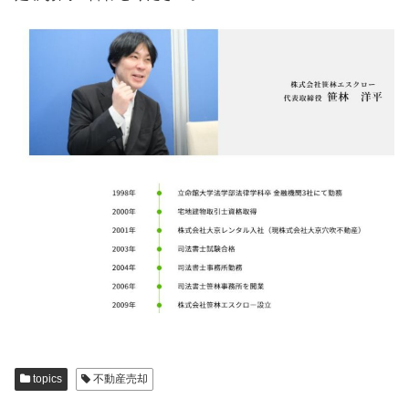
topics
不動産売却