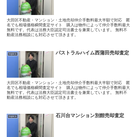
大田区不動産・マンション・土地売却仲介手数料最大半額で対応 匿
名でも相場価格瞬間査定サイト 購入は物件によって仲介手数料最大
無料です。代表は法務大臣認定司法書士を兼業しています。 無料不
動産法務相談にも対応させて頂きます。
パストラルハイム西蒲田売却査定
topics
大田区不動産・マンション・土地売却仲介手数料最大半額で対応 匿
名でも相場価格瞬間査定サイト 購入は物件によって仲介手数料最大
無料です。代表は法務大臣認定司法書士を兼業しています。 無料不
動産法務相談にも対応させて頂きます。
石川台マンション別館売却査定
topics