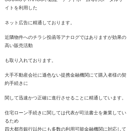
イトを利用した
ネット広告に精通しております。
近隣物件へのチラシ投函等アナログではありますが効果の
高い販売活動
も取り入れております。
大手不動産会社に遜色ない提携金融機関にて購入者様の契
約手続きに
関して迅速かつ正確に進行させることに精通しています。
住宅ローン手続きに関しては代表が司法書士を兼業してい
るため
四大都市銀行以外にも多数の利用可能金融機関に対応して