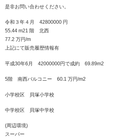
是非お問い合わせください。
令和３年４月 42800000 円
55.44 m21 階 北西
77.2 万円/m
上記にて販売履歴情報有
平成30年6月 42000000円で成約 69.89m2
5階 南西バルコニー 60.1 万円/m2
小学校区 貝塚小学校
中学校区 貝塚中学校
(周辺環境)
スーパー