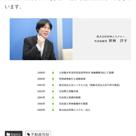
います。
topics
不動産売却