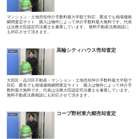
マンション・土地売却仲介手数料最大半額で対応 匿名でも相場価格
瞬間査定サイト 購入は物件によって仲介手数料最大無料です。代表
は法務大臣認定司法書士を兼業しています。 無料不動産法務相談に
も対応させて頂きます。
高輪シティハウス売却査定
topics
大田区・品川区不動産・マンション・土地売却仲介手数料最大半額で
対応 匿名でも相場価格瞬間査定サイト 購入は物件によって仲介手
数料最大無料です。代表は法務大臣認定司法書士を兼業しています。
無料不動産法務相談にも対応させて頂きます。
コープ野村東六郷売却査定
topics