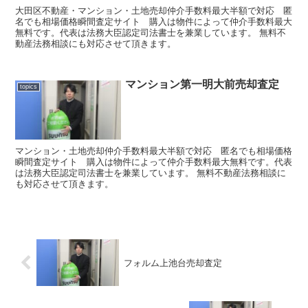
大田区不動産・マンション・土地売却仲介手数料最大半額で対応 匿
名でも相場価格瞬間査定サイト 購入は物件によって仲介手数料最大
無料です。代表は法務大臣認定司法書士を兼業しています。 無料不
動産法務相談にも対応させて頂きます。
マンション第一明大前売却査定
topics
マンション・土地売却仲介手数料最大半額で対応 匿名でも相場価格
瞬間査定サイト 購入は物件によって仲介手数料最大無料です。代表
は法務大臣認定司法書士を兼業しています。 無料不動産法務相談に
も対応させて頂きます。
フォルム上池台売却査定