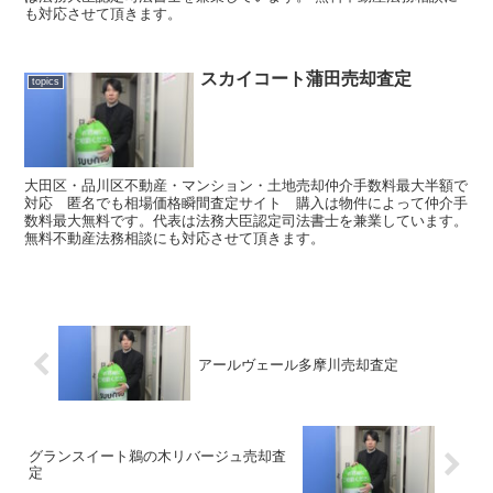
も対応させて頂きます。
スカイコート蒲田売却査定
topics
大田区・品川区不動産・マンション・土地売却仲介手数料最大半額で
対応 匿名でも相場価格瞬間査定サイト 購入は物件によって仲介手
数料最大無料です。代表は法務大臣認定司法書士を兼業しています。
無料不動産法務相談にも対応させて頂きます。
アールヴェール多摩川売却査定
グランスイート鵜の木リバージュ売却査
定