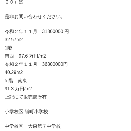
２０）迄
是非お問い合わせください。
令和２年１１月 31800000 円
32.57m2
1階
南西 97.6 万円/m2
令和２年１１月 36800000円
40.29m2
5 階 南東
91.3 万円/m2
上記にて販売履歴有
小学校区 嶺町小学校
中学校区 大森第７中学校