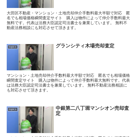
大田区不動産・マンション・土地売却仲介手数料最大半額で対応 匿
名でも相場価格瞬間査定サイト 購入は物件によって仲介手数料最大
無料です。代表は法務大臣認定司法書士を兼業しています。 無料不
動産法務相談にも対応させて頂きます。
グランシティ木場売却査定
topics
マンション・土地売却仲介手数料最大半額で対応 匿名でも相場価格
瞬間査定サイト 購入は物件によって仲介手数料最大無料です。代表
は法務大臣認定司法書士を兼業しています。 無料不動産法務相談に
も対応させて頂きます。
中銀第二八丁堀マンシオン売却査
topics
定