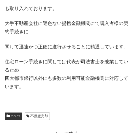
も取り入れております。
大手不動産会社に遜色ない提携金融機関にて購入者様の契
約手続きに
関して迅速かつ正確に進行させることに精通しています。
住宅ローン手続きに関しては代表が司法書士を兼業してい
るため
四大都市銀行以外にも多数の利用可能金融機関に対応して
います。
topics
不動産売却