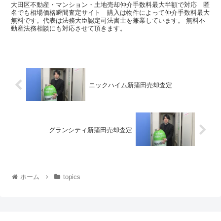
大田区不動産・マンション・土地売却仲介手数料最大半額で対応 匿
名でも相場価格瞬間査定サイト 購入は物件によって仲介手数料最大
無料です。代表は法務大臣認定司法書士を兼業しています。 無料不
動産法務相談にも対応させて頂きます。
ニックハイム新蒲田売却査定
グランシティ新蒲田売却査定
ホーム
topics