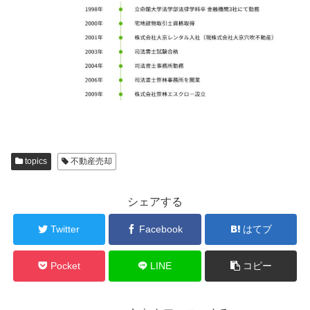
topics
不動産売却
シェアする
Twitter
Facebook
はてブ
Pocket
LINE
コピー