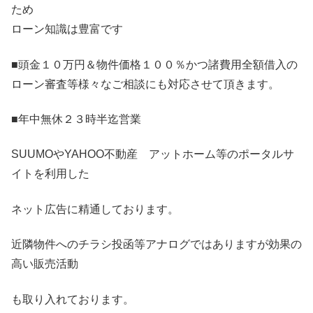
ため
ローン知識は豊富です
■頭金１０万円＆物件価格１００％かつ諸費用全額借入の
ローン審査等様々なご相談にも対応させて頂きます。
■年中無休２３時半迄営業
SUUMOやYAHOO不動産 アットホーム等のポータルサ
イトを利用した
ネット広告に精通しております。
近隣物件へのチラシ投函等アナログではありますが効果の
高い販売活動
も取り入れております。