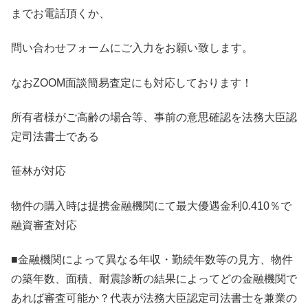
までお電話頂くか、
問い合わせフォームにご入力をお願い致します。
なおZOOM面談簡易査定にも対応しております！
所有者様がご高齢の場合等、事前の意思確認を法務大臣認
定司法書士である
笹林が対応
物件の購入時は提携金融機関にて最大優遇金利0.410％で
融資審査対応
■金融機関によって異なる年収・勤続年数等の見方、物件
の築年数、面積、耐震診断の結果によってどの金融機関で
あれば審査可能か？代表が法務大臣認定司法書士を兼業の