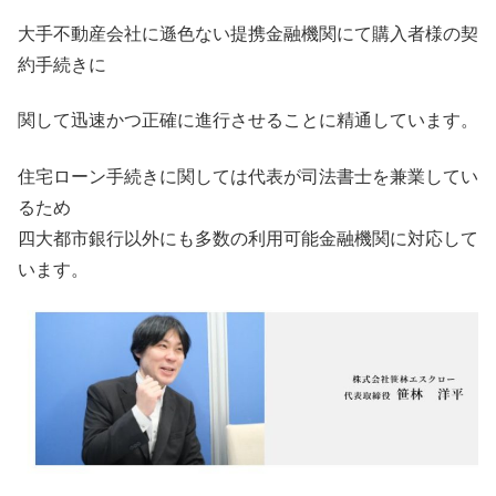
大手不動産会社に遜色ない提携金融機関にて購入者様の契
約手続きに
関して迅速かつ正確に進行させることに精通しています。
住宅ローン手続きに関しては代表が司法書士を兼業してい
るため
四大都市銀行以外にも多数の利用可能金融機関に対応して
います。