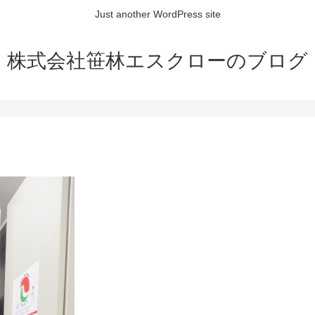
Just another WordPress site
株式会社笹林エスクローのブログ