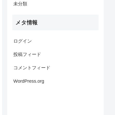
未分類
メタ情報
ログイン
投稿フィード
コメントフィード
WordPress.org