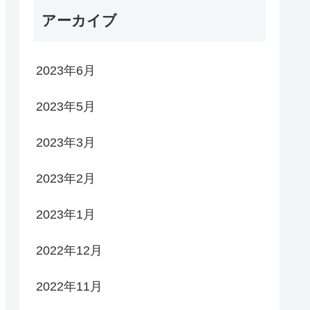
アーカイブ
2023年6月
2023年5月
2023年3月
2023年2月
2023年1月
2022年12月
2022年11月