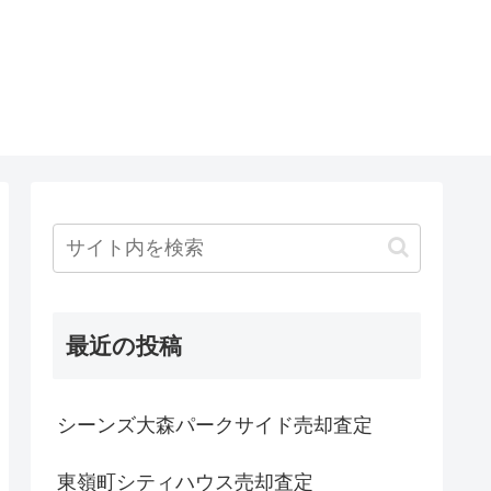
最近の投稿
シーンズ大森パークサイド売却査定
東嶺町シティハウス売却査定