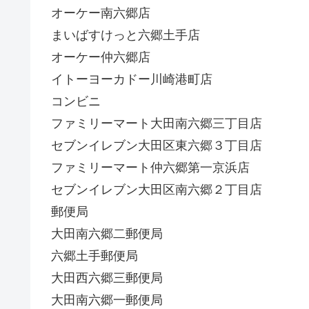
オーケー南六郷店
まいばすけっと六郷土手店
オーケー仲六郷店
イトーヨーカドー川崎港町店
コンビニ
ファミリーマート大田南六郷三丁目店
セブンイレブン大田区東六郷３丁目店
ファミリーマート仲六郷第一京浜店
セブンイレブン大田区南六郷２丁目店
郵便局
大田南六郷二郵便局
六郷土手郵便局
大田西六郷三郵便局
大田南六郷一郵便局