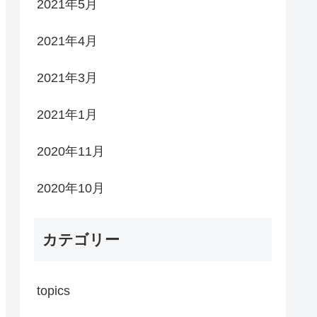
2021年5月
2021年4月
2021年3月
2021年1月
2020年11月
2020年10月
カテゴリー
topics