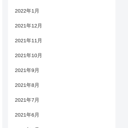
2022年1月
2021年12月
2021年11月
2021年10月
2021年9月
2021年8月
2021年7月
2021年6月