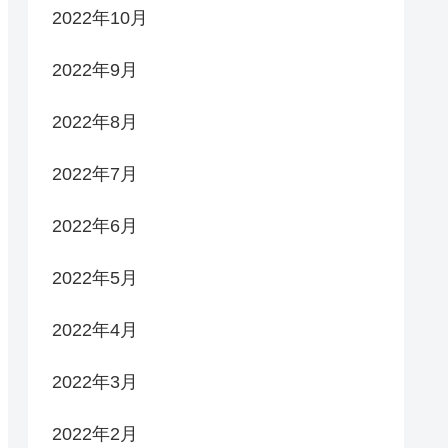
2022年10月
2022年9月
2022年8月
2022年7月
2022年6月
2022年5月
2022年4月
2022年3月
2022年2月