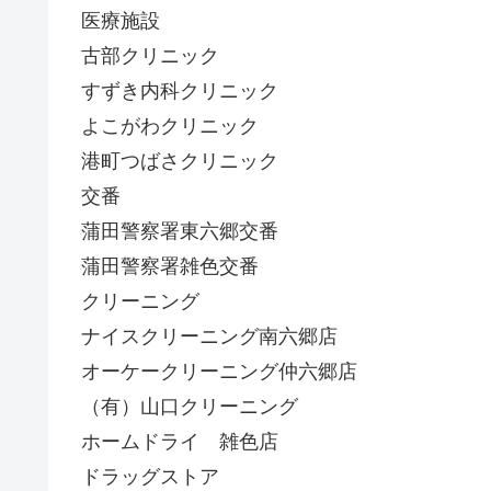
医療施設
古部クリニック
すずき内科クリニック
よこがわクリニック
港町つばさクリニック
交番
蒲田警察署東六郷交番
蒲田警察署雑色交番
クリーニング
ナイスクリーニング南六郷店
オーケークリーニング仲六郷店
（有）山口クリーニング
ホームドライ 雑色店
ドラッグストア