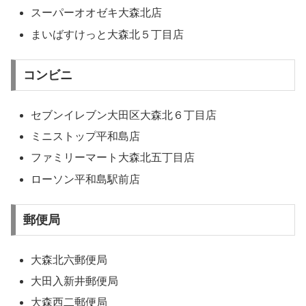
スーパーオオゼキ大森北店
まいばすけっと大森北５丁目店
コンビニ
セブンイレブン大田区大森北６丁目店
ミニストップ平和島店
ファミリーマート大森北五丁目店
ローソン平和島駅前店
郵便局
大森北六郵便局
大田入新井郵便局
大森西二郵便局