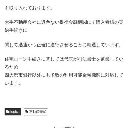
も取り入れております。
大手不動産会社に遜色ない提携金融機関にて購入者様の契
約手続きに
関して迅速かつ正確に進行させることに精通しています。
住宅ローン手続きに関しては代表が司法書士を兼業してい
るため
四大都市銀行以外にも多数の利用可能金融機関に対応して
います。
topics
不動産売却