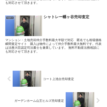
も対応させて頂きます。
シャトレー幡ヶ谷売却査定
topics
マンション・土地売却仲介手数料最大半額で対応 匿名でも相場価格
瞬間査定サイト 購入は物件によって仲介手数料最大無料です。代表
は法務大臣認定司法書士を兼業しています。 無料不動産法務相談に
も対応させて頂きます。
コート上池台売却査定
ガーデンホーム山王ヒルズ売却査定