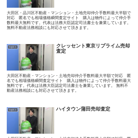
大田区・品川区不動産・マンション・土地売却仲介手数料最大半額で
対応 匿名でも相場価格瞬間査定サイト 購入は物件によって仲介手
数料最大無料です。代表は法務大臣認定司法書士を兼業しています。
無料不動産法務相談にも対応させて頂きます。
クレッセント東京リプライム売却
topics
査定
大田区不動産・マンション・土地売却仲介手数料最大半額で対応 匿
名でも相場価格瞬間査定サイト 購入は物件によって仲介手数料最大
無料です。代表は法務大臣認定司法書士を兼業しています。 無料不
動産法務相談にも対応させて頂きます。
ハイタウン蒲田売却査定
topics