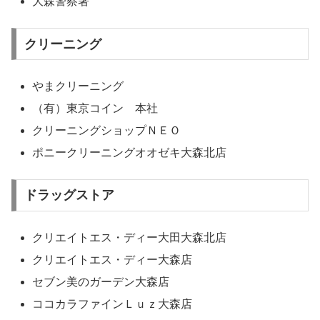
大森警察署
クリーニング
やまクリーニング
（有）東京コイン 本社
クリーニングショップＮＥＯ
ポニークリーニングオオゼキ大森北店
ドラッグストア
クリエイトエス・ディー大田大森北店
クリエイトエス・ディー大森店
セブン美のガーデン大森店
ココカラファインＬｕｚ大森店