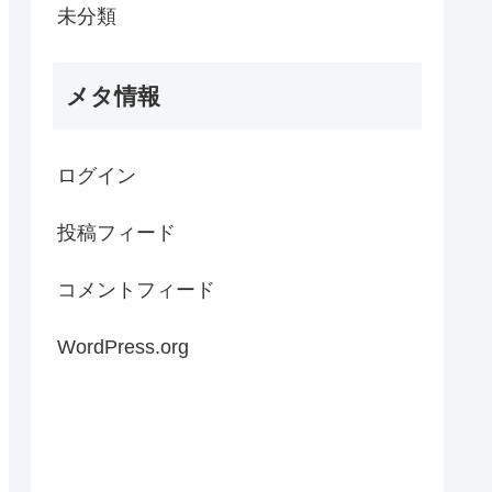
未分類
メタ情報
ログイン
投稿フィード
コメントフィード
WordPress.org