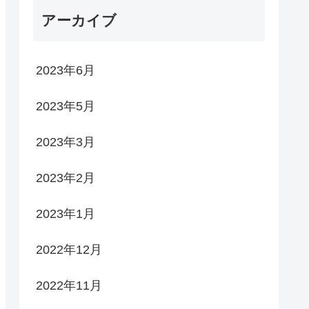
アーカイブ
2023年6月
2023年5月
2023年3月
2023年2月
2023年1月
2022年12月
2022年11月