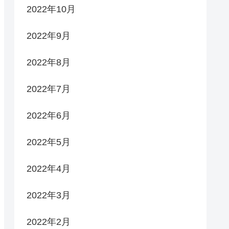
2022年10月
2022年9月
2022年8月
2022年7月
2022年6月
2022年5月
2022年4月
2022年3月
2022年2月