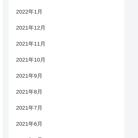
2022年1月
2021年12月
2021年11月
2021年10月
2021年9月
2021年8月
2021年7月
2021年6月