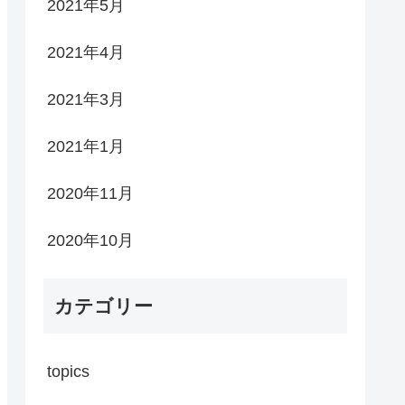
2021年5月
2021年4月
2021年3月
2021年1月
2020年11月
2020年10月
カテゴリー
topics