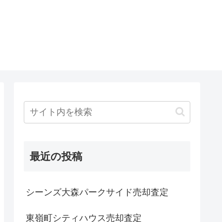
最近の投稿
シーンズ大森パークサイド売却査定
東嶺町シティハウス売却査定