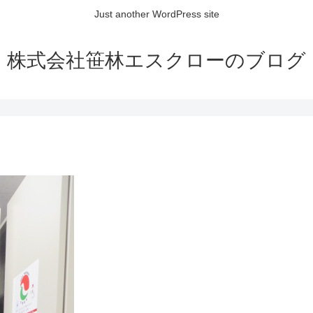
Just another WordPress site
株式会社笹林エスクローのブログ