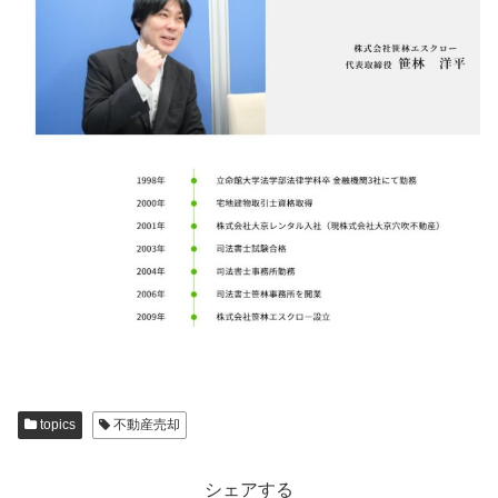
topics
不動産売却
シェアする