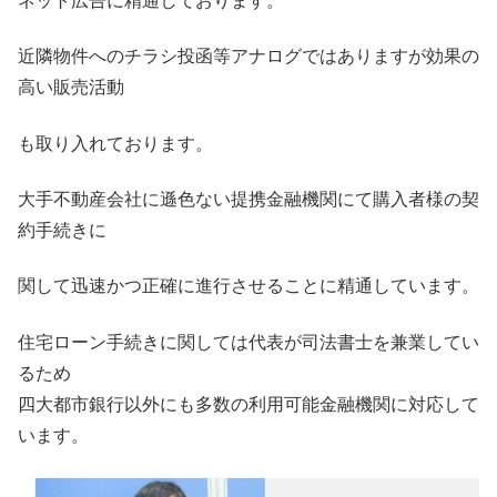
ネット広告に精通しております。
近隣物件へのチラシ投函等アナログではありますが効果の
高い販売活動
も取り入れております。
大手不動産会社に遜色ない提携金融機関にて購入者様の契
約手続きに
関して迅速かつ正確に進行させることに精通しています。
住宅ローン手続きに関しては代表が司法書士を兼業してい
るため
四大都市銀行以外にも多数の利用可能金融機関に対応して
います。