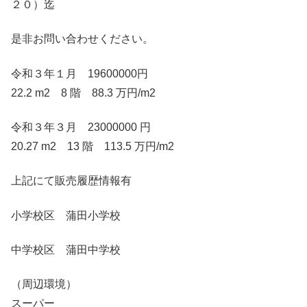
２０）迄
是非お問い合わせください。
令和３年１月 19600000円
22.2 m2 8 階 88.3 万円/m2
令和３年３月 23000000 円
20.27 m2 13 階 113.5 万円/m2
上記にて販売履歴情報有
小学校区 蒲田小学校
中学校区 蒲田中学校
（周辺環境）
スーパー