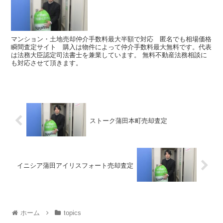
マンション・土地売却仲介手数料最大半額で対応 匿名でも相場価格
瞬間査定サイト 購入は物件によって仲介手数料最大無料です。代表
は法務大臣認定司法書士を兼業しています。 無料不動産法務相談に
も対応させて頂きます。
ストーク蒲田本町売却査定
イニシア蒲田アイリスフォート売却査定
ホーム
topics