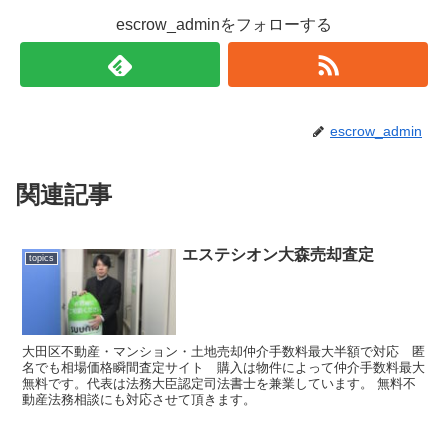
escrow_adminをフォローする
escrow_admin
関連記事
エステシオン大森売却査定
topics
大田区不動産・マンション・土地売却仲介手数料最大半額で対応 匿
名でも相場価格瞬間査定サイト 購入は物件によって仲介手数料最大
無料です。代表は法務大臣認定司法書士を兼業しています。 無料不
動産法務相談にも対応させて頂きます。