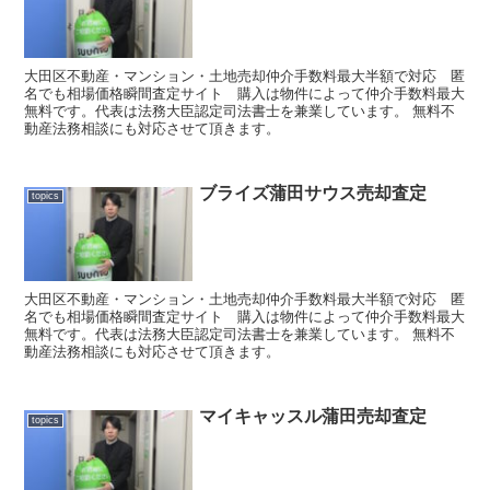
大田区不動産・マンション・土地売却仲介手数料最大半額で対応 匿
名でも相場価格瞬間査定サイト 購入は物件によって仲介手数料最大
無料です。代表は法務大臣認定司法書士を兼業しています。 無料不
動産法務相談にも対応させて頂きます。
ブライズ蒲田サウス売却査定
topics
大田区不動産・マンション・土地売却仲介手数料最大半額で対応 匿
名でも相場価格瞬間査定サイト 購入は物件によって仲介手数料最大
無料です。代表は法務大臣認定司法書士を兼業しています。 無料不
動産法務相談にも対応させて頂きます。
マイキャッスル蒲田売却査定
topics