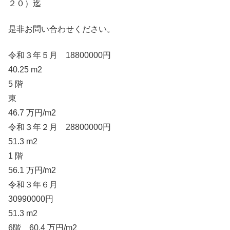
２０）迄
是非お問い合わせください。
令和３年５月 18800000円
40.25 m2
5 階
東
46.7 万円/m2
令和３年２月 28800000円
51.3 m2
1 階
56.1 万円/m2
令和３年６月
30990000円
51.3 m2
6階 60.4 万円/m2