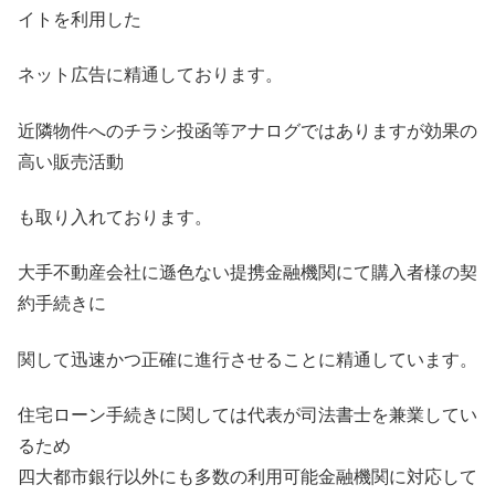
イトを利用した
ネット広告に精通しております。
近隣物件へのチラシ投函等アナログではありますが効果の
高い販売活動
も取り入れております。
大手不動産会社に遜色ない提携金融機関にて購入者様の契
約手続きに
関して迅速かつ正確に進行させることに精通しています。
住宅ローン手続きに関しては代表が司法書士を兼業してい
るため
四大都市銀行以外にも多数の利用可能金融機関に対応して