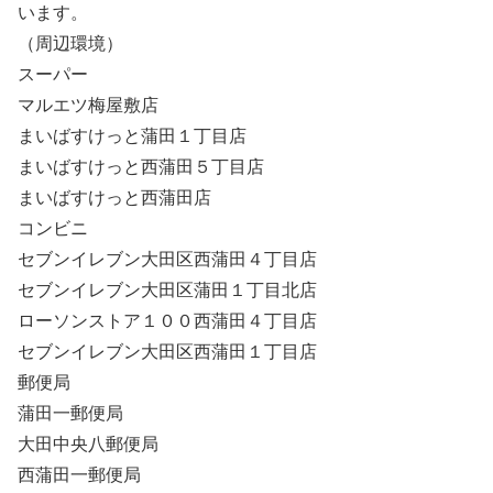
います。
（周辺環境）
スーパー
マルエツ梅屋敷店
まいばすけっと蒲田１丁目店
まいばすけっと西蒲田５丁目店
まいばすけっと西蒲田店
コンビニ
セブンイレブン大田区西蒲田４丁目店
セブンイレブン大田区蒲田１丁目北店
ローソンストア１００西蒲田４丁目店
セブンイレブン大田区西蒲田１丁目店
郵便局
蒲田一郵便局
大田中央八郵便局
西蒲田一郵便局