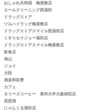
おしゃれ共和国 梅屋敷店
エールクリーニング西蒲田
ドラッグストア
ツルハドラッグ梅屋敷店
ドラッグストアスマイル西蒲田店
くすりセイジョー蒲田店
ドラッグストアスマイル梅屋敷店
飲食店
海山
ジョイ
大陸
酒楽和彩豊
カフェ
タリーズコーヒー 東邦大学大森病院店
琵琶湖
にゃんくる蒲田店