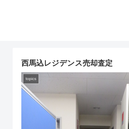
西馬込レジデンス売却査定
topics