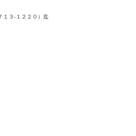
７１３-１２２０）迄