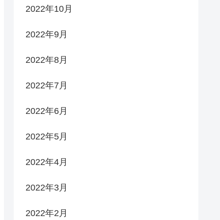
2022年10月
2022年9月
2022年8月
2022年7月
2022年6月
2022年5月
2022年4月
2022年3月
2022年2月