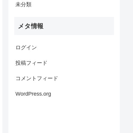
未分類
メタ情報
ログイン
投稿フィード
コメントフィード
WordPress.org