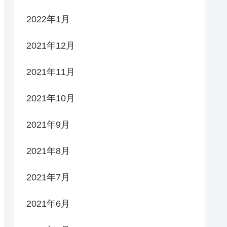
2022年1月
2021年12月
2021年11月
2021年10月
2021年9月
2021年8月
2021年7月
2021年6月