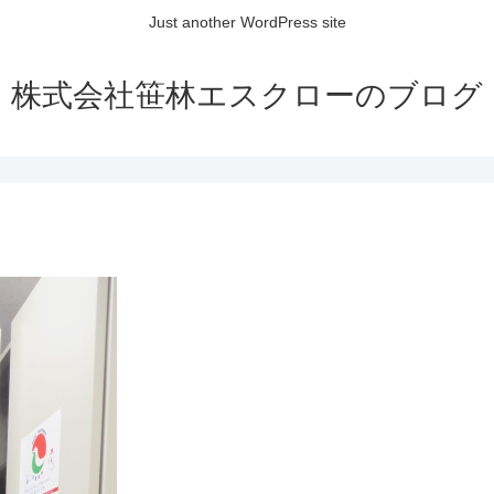
Just another WordPress site
株式会社笹林エスクローのブログ