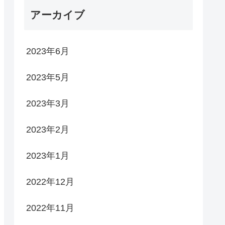
アーカイブ
2023年6月
2023年5月
2023年3月
2023年2月
2023年1月
2022年12月
2022年11月