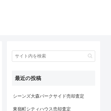
最近の投稿
シーンズ大森パークサイド売却査定
東嶺町シティハウス売却査定