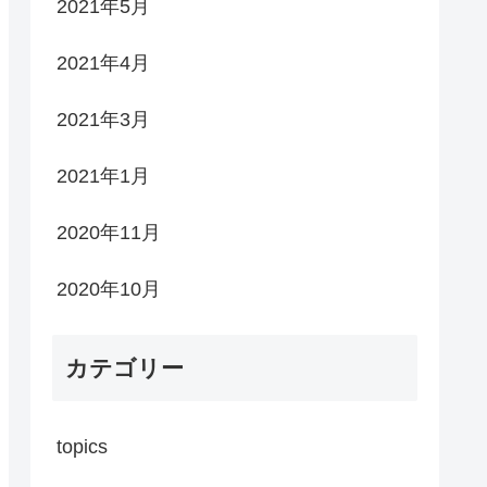
2021年5月
2021年4月
2021年3月
2021年1月
2020年11月
2020年10月
カテゴリー
topics