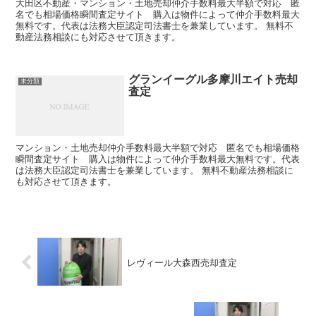
大田区不動産・マンション・土地売却仲介手数料最大半額で対応 匿
名でも相場価格瞬間査定サイト 購入は物件によって仲介手数料最大
無料です。代表は法務大臣認定司法書士を兼業しています。 無料不
動産法務相談にも対応させて頂きます。
グランイーグル多摩川エイト売却
未分類
査定
マンション・土地売却仲介手数料最大半額で対応 匿名でも相場価格
瞬間査定サイト 購入は物件によって仲介手数料最大無料です。代表
は法務大臣認定司法書士を兼業しています。 無料不動産法務相談に
も対応させて頂きます。
レヴィール大森西売却査定