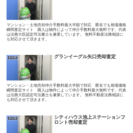
マンション・土地売却仲介手数料最大半額で対応 匿名でも相場価格
瞬間査定サイト 購入は物件によって仲介手数料最大無料です。代表
は法務大臣認定司法書士を兼業しています。 無料不動産法務相談に
も対応させて頂きます。
グランイーグル矢口売却査定
未分類
マンション・土地売却仲介手数料最大半額で対応 匿名でも相場価格
瞬間査定サイト 購入は物件によって仲介手数料最大無料です。代表
は法務大臣認定司法書士を兼業しています。 無料不動産法務相談に
も対応させて頂きます。
シティハウス池上ステーションフ
未分類
ロント売却査定