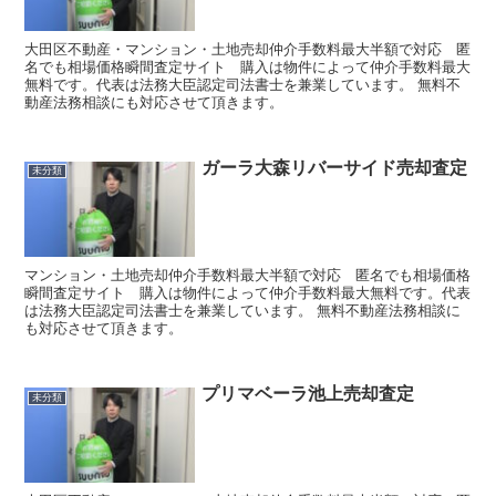
大田区不動産・マンション・土地売却仲介手数料最大半額で対応 匿
名でも相場価格瞬間査定サイト 購入は物件によって仲介手数料最大
無料です。代表は法務大臣認定司法書士を兼業しています。 無料不
動産法務相談にも対応させて頂きます。
ガーラ大森リバーサイド売却査定
未分類
マンション・土地売却仲介手数料最大半額で対応 匿名でも相場価格
瞬間査定サイト 購入は物件によって仲介手数料最大無料です。代表
は法務大臣認定司法書士を兼業しています。 無料不動産法務相談に
も対応させて頂きます。
プリマベーラ池上売却査定
未分類