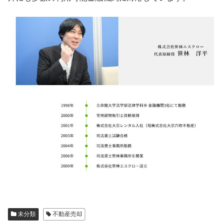
未分類
不動産売却