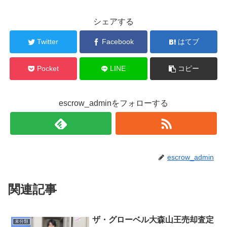
シェアする
Twitter
Facebook
はてブ
Pocket
LINE
コピー
escrow_adminをフォローする
escrow_admin
関連記事
ザ・グローベル大森山王売却査定
未分類