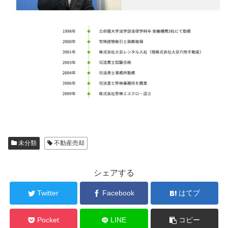
未分類
不動産売却
シェアする
Twitter
Facebook
はてブ
Pocket
LINE
コピー