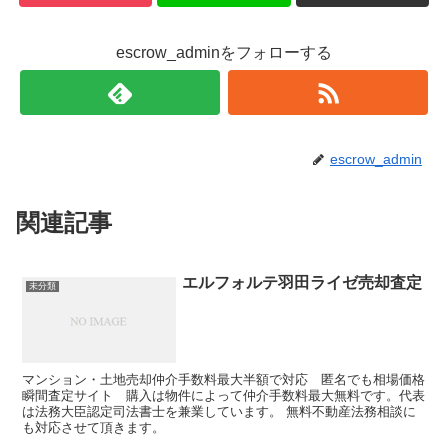
escrow_adminをフォローする
escrow_admin
関連記事
エルフォルテ羽田ライゼ売却査定
未分類
マンション・土地売却仲介手数料最大半額で対応 匿名でも相場価格
瞬間査定サイト 購入は物件によって仲介手数料最大無料です。代表
は法務大臣認定司法書士を兼業しています。 無料不動産法務相談に
も対応させて頂きます。