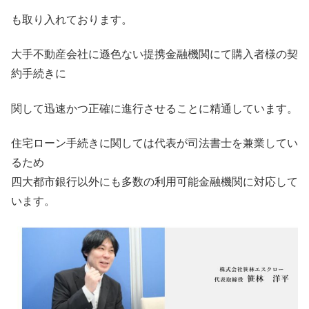
も取り入れております。
大手不動産会社に遜色ない提携金融機関にて購入者様の契
約手続きに
関して迅速かつ正確に進行させることに精通しています。
住宅ローン手続きに関しては代表が司法書士を兼業してい
るため
四大都市銀行以外にも多数の利用可能金融機関に対応して
います。