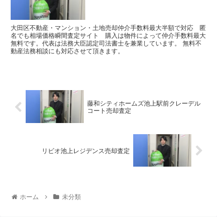
大田区不動産・マンション・土地売却仲介手数料最大半額で対応 匿
名でも相場価格瞬間査定サイト 購入は物件によって仲介手数料最大
無料です。代表は法務大臣認定司法書士を兼業しています。 無料不
動産法務相談にも対応させて頂きます。
藤和シティホームズ池上駅前クレーデル
コート売却査定
リビオ池上レジデンス売却査定
ホーム
未分類