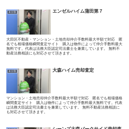
エンゼルハイム蒲田第７
未分類
大田区不動産・マンション・土地売却仲介手数料最大半額で対応 匿
名でも相場価格瞬間査定サイト 購入は物件によって仲介手数料最大
無料です。代表は法務大臣認定司法書士を兼業しています。 無料不
動産法務相談にも対応させて頂きます。
大森ハイム売却査定
未分類
マンション・土地売却仲介手数料最大半額で対応 匿名でも相場価格
瞬間査定サイト 購入は物件によって仲介手数料最大無料です。代表
は法務大臣認定司法書士を兼業しています。 無料不動産法務相談に
も対応させて頂きます。
シーンズ大森パークサイド売却査